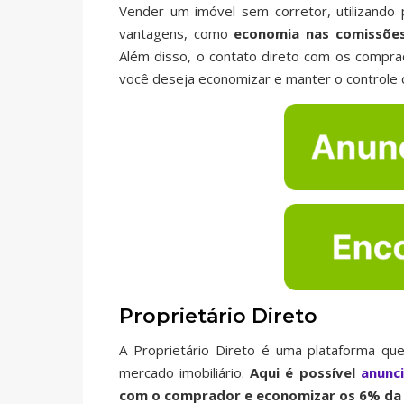
Vender um imóvel sem corretor, utilizando
vantagens, como
economia nas comissõe
Além disso, o contato direto com os compra
você deseja economizar e manter o controle 
Proprietário Direto
A Proprietário Direto é uma plataforma que
mercado imobiliário.
Aqui é possível
anunc
com o comprador e economizar os 6% da 