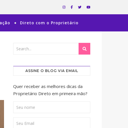
ração
Direto com o Proprietário
ASSINE O BLOG VIA EMAIL
Quer receber as melhores dicas da
Proprietário Direto em primeira mão?