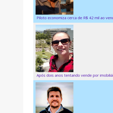
Piloto economiza cerca de R$ 42 mil ao ve
Após dois anos tentando vende por imobiliá