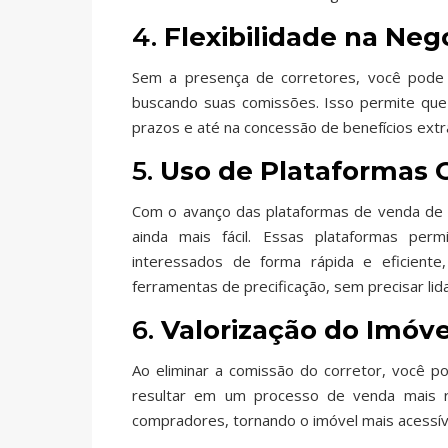
4.
Flexibilidade na Neg
Sem a presença de corretores, você pode n
buscando suas comissões. Isso permite que
prazos e até na concessão de benefícios extra
5.
Uso de Plataformas 
Com o avanço das plataformas de venda de
ainda mais fácil. Essas plataformas p
interessados de forma rápida e eficiente,
ferramentas de precificação, sem precisar lid
6.
Valorização do Imóve
Ao eliminar a comissão do corretor, você 
resultar em um processo de venda mais r
compradores, tornando o imóvel mais acessív