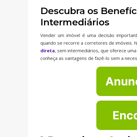
Descubra os Benefíc
Intermediários
Vender um imóvel é uma decisão importante
quando se recorre a corretores de imóveis. N
direta
, sem intermediários, que oferece uma
conheça as vantagens de fazê-lo sem a neces