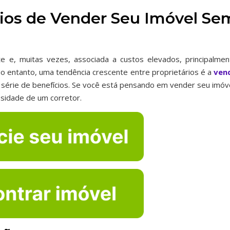
ios de Vender Seu Imóvel Se
 e, muitas vezes, associada a custos elevados, principalmen
o entanto, uma tendência crescente entre proprietários é a
ven
 série de benefícios. Se você está pensando em vender seu imóve
sidade de um corretor.