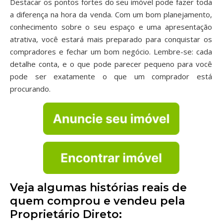
Destacar os pontos fortes do seu imóvel pode fazer toda
a diferença na hora da venda. Com um bom planejamento,
conhecimento sobre o seu espaço e uma apresentação
atrativa, você estará mais preparado para conquistar os
compradores e fechar um bom negócio. Lembre-se: cada
detalhe conta, e o que pode parecer pequeno para você
pode ser exatamente o que um comprador está
procurando.
Veja algumas histórias reais de
quem comprou e vendeu pela
Proprietário Direto: