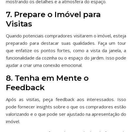
mostrando os detalhes e a atmosfera do espaço.
7. Prepare o Imóvel para
Visitas
Quando potenciais compradores visitarem o imóvel, esteja
preparado para destacar suas qualidades. Faça um tour
que enfatize os pontos fortes, como a vista da janela, a
funcionalidade da cozinha ou o espaço do jardim. Isso pode
ajudar a criar uma conexão emocional.
8. Tenha em Mente o
Feedback
Após as visitas, peça feedback aos interessados. Isso
pode fornecer insights sobre o que os compradores estão
valorizando e o que pode ser ajustado na apresentação do
imóvel.