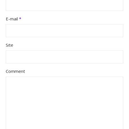
E-mail
*
Site
Comment