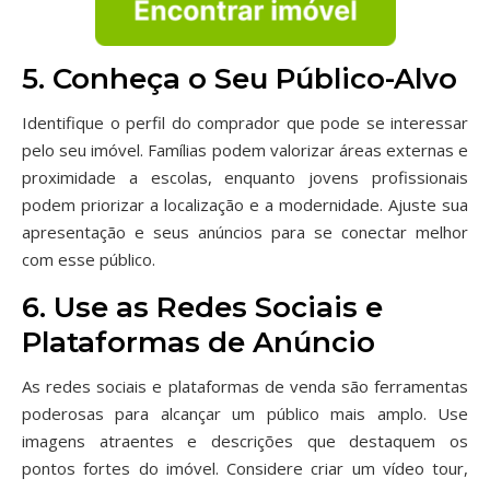
5. Conheça o Seu Público-Alvo
Identifique o perfil do comprador que pode se interessar
pelo seu imóvel. Famílias podem valorizar áreas externas e
proximidade a escolas, enquanto jovens profissionais
podem priorizar a localização e a modernidade. Ajuste sua
apresentação e seus anúncios para se conectar melhor
com esse público.
6. Use as Redes Sociais e
Plataformas de Anúncio
As redes sociais e plataformas de venda são ferramentas
poderosas para alcançar um público mais amplo. Use
imagens atraentes e descrições que destaquem os
pontos fortes do imóvel. Considere criar um vídeo tour,