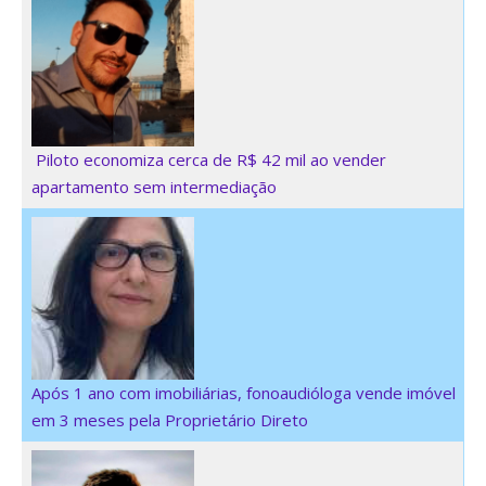
Piloto economiza cerca de R$ 42 mil ao vender
apartamento sem intermediação
Após 1 ano com imobiliárias, fonoaudióloga vende imóvel
em 3 meses pela Proprietário Direto