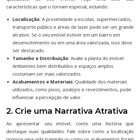
características que o tornam especial, incluindo:
Localização
: A proximidade a escolas, supermercados,
transporte público e áreas de lazer pode ser um grande
atrativo. Se o seu imóvel estiver em um bairro em
desenvolvimento ou em uma área valorizada, isso deve
ser destacado.
Tamanho e Distribuição
: Avalie a planta do imóvel.
Ambientes bem distribuídos e espaços amplos
costumam ser mais valorizados.
Acabamentos e Materiais
: Qualidade dos materiais
utilizados, como pisos, azulejos e revestimentos, pode
influenciar a percepção de valor.
2. Crie uma Narrativa Atrativa
Ao apresentar seu imóvel, conte uma história que
destaque suas qualidades. Fale sobre como a localização
propicia uma vida tranquila ou como os acabamentos foram