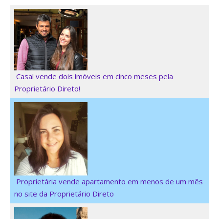
Casal vende dois imóveis em cinco meses pela
Proprietário Direto!
Proprietária vende apartamento em menos de um mês
no site da Proprietário Direto