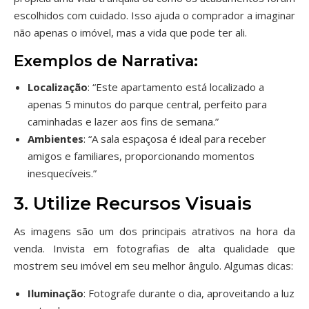
escolhidos com cuidado. Isso ajuda o comprador a imaginar
não apenas o imóvel, mas a vida que pode ter ali.
Exemplos de Narrativa:
Localização
: “Este apartamento está localizado a
apenas 5 minutos do parque central, perfeito para
caminhadas e lazer aos fins de semana.”
Ambientes
: “A sala espaçosa é ideal para receber
amigos e familiares, proporcionando momentos
inesquecíveis.”
3. Utilize Recursos Visuais
As imagens são um dos principais atrativos na hora da
venda. Invista em fotografias de alta qualidade que
mostrem seu imóvel em seu melhor ângulo. Algumas dicas:
Iluminação
: Fotografe durante o dia, aproveitando a luz