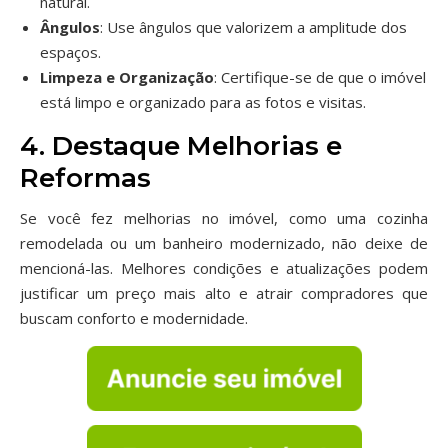
natural.
Ângulos
: Use ângulos que valorizem a amplitude dos
espaços.
Limpeza e Organização
: Certifique-se de que o imóvel
está limpo e organizado para as fotos e visitas.
4. Destaque Melhorias e
Reformas
Se você fez melhorias no imóvel, como uma cozinha
remodelada ou um banheiro modernizado, não deixe de
mencioná-las. Melhores condições e atualizações podem
justificar um preço mais alto e atrair compradores que
buscam conforto e modernidade.