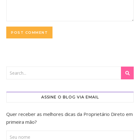
ASSINE O BLOG VIA EMAIL
Quer receber as melhores dicas da Proprietário Direto em
primeira mão?