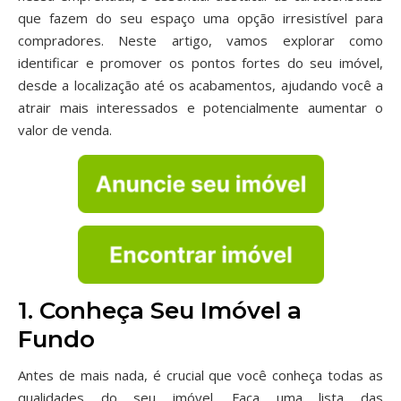
que fazem do seu espaço uma opção irresistível para
compradores. Neste artigo, vamos explorar como
identificar e promover os pontos fortes do seu imóvel,
desde a localização até os acabamentos, ajudando você a
atrair mais interessados e potencialmente aumentar o
valor de venda.
1. Conheça Seu Imóvel a
Fundo
Antes de mais nada, é crucial que você conheça todas as
qualidades do seu imóvel. Faça uma lista das