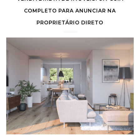
COMPLETO PARA ANUNCIAR NA
PROPRIETÁRIO DIRETO