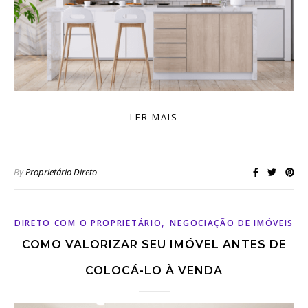
LER MAIS
By
Proprietário Direto
,
DIRETO COM O PROPRIETÁRIO
NEGOCIAÇÃO DE IMÓVEIS
COMO VALORIZAR SEU IMÓVEL ANTES DE
COLOCÁ-LO À VENDA