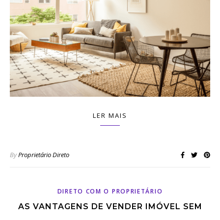
LER MAIS
By
Proprietário Direto
DIRETO COM O PROPRIETÁRIO
AS VANTAGENS DE VENDER IMÓVEL SEM