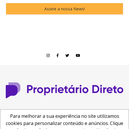
© Copyright 2026
Para melhorar a sua experiência no site utilizamos
Central de Ajuda
Como anunciar
Busca de Imóveis
cookies para personalizar conteúdo e anúncios. Clique
Reformas e Projetos