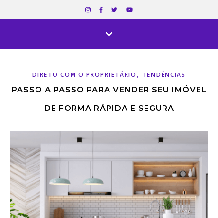
,
DIRETO COM O PROPRIETÁRIO
TENDÊNCIAS
PASSO A PASSO PARA VENDER SEU IMÓVEL
DE FORMA RÁPIDA E SEGURA