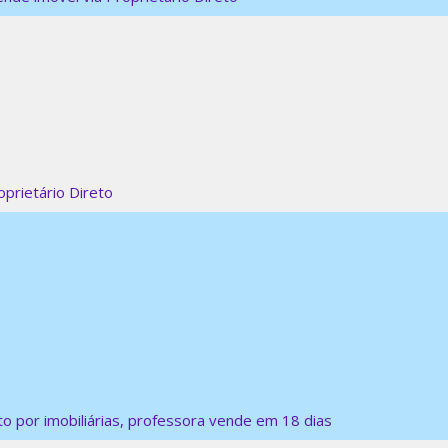
prietário Direto
 por imobiliárias, professora vende em 18 dias