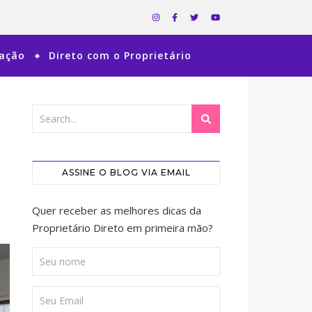
ração
Direto com o Proprietário
ASSINE O BLOG VIA EMAIL
Quer receber as melhores dicas da
Proprietário Direto em primeira mão?