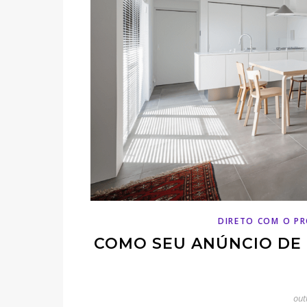
DIRETO COM O PR
COMO SEU ANÚNCIO DE 
out