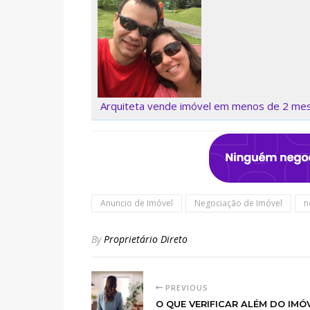
Arquiteta vende imóvel em menos de 2 me
Anuncio de Imóvel
Negociação de Imóvel
n
By
Proprietário Direto
PREVIOUS
O QUE VERIFICAR ALÉM DO IMÓ