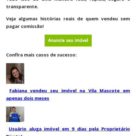
transparente.
Veja algumas histórias reais de quem vendeu sem
pagar comissão!
Confira mais casos de sucesso:
Fabiana vendeu seu imóvel na Vila Mascote em
apenas dois meses
Usuário aluga imóvel em 9 dias pela Proprietário