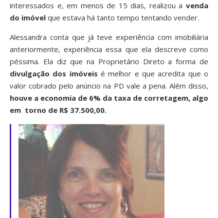
interessados e, em menos de 15 dias, realizou a
venda
do imóvel
que estava há tanto tempo tentando vender.
Alessandra conta que já teve experiência com imobiliária
anteriormente, experiência essa que ela descreve como
péssima. Ela diz que na Proprietário Direto a forma de
divulgação dos imóveis
é melhor e que acredita que o
valor cobrado pelo anúncio na PD vale a pena. Além disso,
houve a economia de 6% da taxa de corretagem, algo
em torno de R$ 37.500,00.