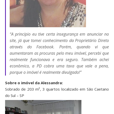
“A princípio eu tive certa insegurança em anunciar no
site, já que tomei conhecimento da Proprietário Direto
através do Facebook. Porém, quando vi que
aumentaram as procuras pelo meu imóvel, percebi que
realmente funcionava e era seguro. Também achei
econômico, a PD cobra uma taxa que vale a pena,
porque o imóvel é realmente divulgado!”
Sobre o imóvel da Alessandra:
Sobrado de 203 m², 3 quartos localizado em São Caetano
do Sul – SP