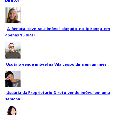
Direto!
A Renata teve seu imóvel alugado no Ipiranga em
apenas 15 dias!
Usuário vende imóvel na Vila Leopoldina em um mês
Usuária da Proprietário Direto vende imóvel em uma
semana