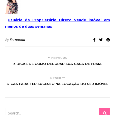
Usuária da Proprietário Direto vende imóvel em
menos de duas semanas
By
Fernanda
PREVIOUS
5 DICAS DE COMO DECORAR SUA CASA DE PRAIA
NEWER
DICAS PARA TER SUCESSO NA LOCAÇÃO DO SEU IMÓVEL