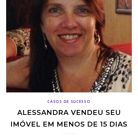
CASOS DE SUCESSO
ALESSANDRA VENDEU SEU
IMÓVEL EM MENOS DE 15 DIAS