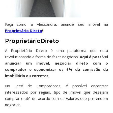
Faça como a Alessandra, anuncie seu imóvel na
Proprietário Direto
!
ProprietárioDireto
A Proprietário Direto é uma plataforma que está
revolucionando a forma de fazer negócios.
Aqui é possível
anunciar um imóvel, negociar direto com o
comprador e economizar os 6% da comissão da
imobiliária ou corretor.
No Feed de Compradores, é possível encontrar
interessados por região, tipo de imóvel que desejam
comprar e até de acordo com os valores que pretendem
negociar.