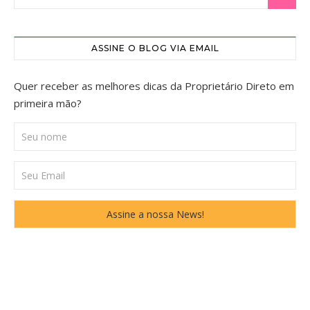
ASSINE O BLOG VIA EMAIL
Quer receber as melhores dicas da Proprietário Direto em
primeira mão?