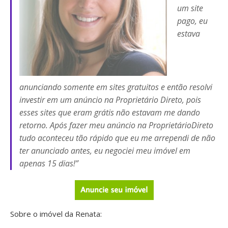
um site
pago, eu
estava
anunciando somente em sites gratuitos e então resolvi
investir em um anúncio na Proprietário Direto, pois
esses sites que eram grátis não estavam me dando
retorno. Após fazer meu anúncio na ProprietárioDireto
tudo aconteceu tão rápido que eu me arrependi de não
ter anunciado antes, eu negociei meu imóvel em
apenas 15 dias!”
Sobre o imóvel da Renata: