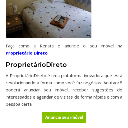
Faça como a Renata e anuncie o seu imóvel na
Proprietário Direto
!
ProprietárioDireto
A ProprietárioDireto é uma plataforma inovadora que está
revolucionando a forma como você faz negócios. Aqui você
poderá anunciar seu imóvel, receber sugestões de
interessados e agendar de visitas de forma rápida e com a
pessoa certa.