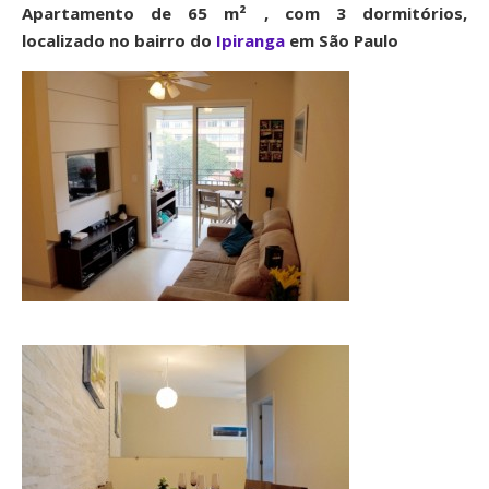
Apartamento de 65 m² , com 3 dormitórios,
localizado no bairro do
Ipiranga
em São Paulo