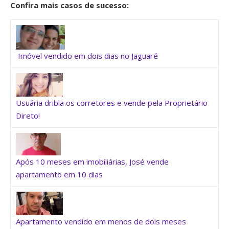
Confira mais casos de sucesso:
Imóvel vendido em dois dias no Jaguaré
Usuária dribla os corretores e vende pela Proprietário
Direto!
Após 10 meses em imobiliárias, José vende
apartamento em 10 dias
Apartamento vendido em menos de dois meses