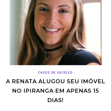
CASOS DE SUCESSO
A RENATA ALUGOU SEU IMÓVEL
NO IPIRANGA EM APENAS 15
DIAS!