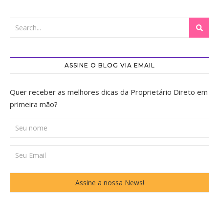
ASSINE O BLOG VIA EMAIL
Quer receber as melhores dicas da Proprietário Direto em
primeira mão?