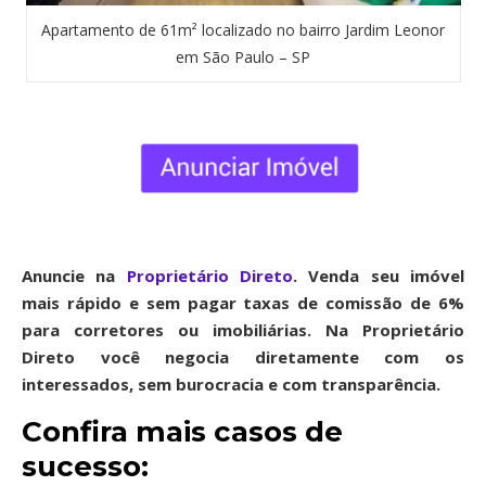
Apartamento de 61m² localizado no bairro Jardim Leonor
em São Paulo – SP
Anuncie na
Proprietário Direto
. Venda seu imóvel
mais rápido e sem pagar taxas de comissão de 6%
para corretores ou imobiliárias. Na Proprietário
Direto você negocia diretamente com os
interessados, sem burocracia e com transparência.
Confira mais casos de
sucesso: