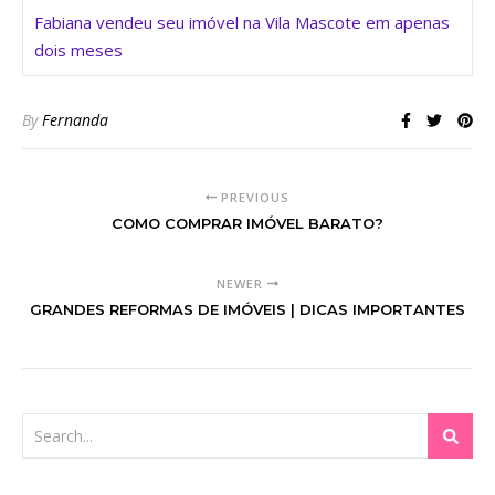
Fabiana vendeu seu imóvel na Vila Mascote em apenas
dois meses
By
Fernanda
PREVIOUS
COMO COMPRAR IMÓVEL BARATO?
NEWER
GRANDES REFORMAS DE IMÓVEIS | DICAS IMPORTANTES