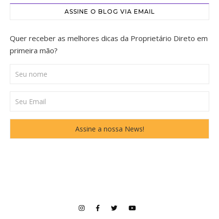
ASSINE O BLOG VIA EMAIL
Quer receber as melhores dicas da Proprietário Direto em
primeira mão?