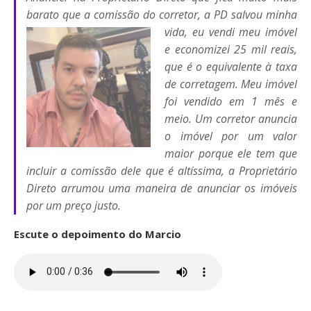
barato que a comissão do corretor, a PD salvou
minha
vida, eu vendi meu imóvel
e economizei 25 mil reais,
que é o equivalente à taxa
de corretagem. Meu imóvel
foi vendido em 1 mês e
meio. Um corretor anuncia
o imóvel por um valor
maior porque ele tem que
incluir a comissão dele que é altíssima, a Proprietário
Direto arrumou uma maneira de anunciar os imóveis
por um preço justo.
Escute o depoimento do Marcio