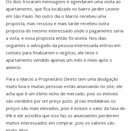
Os dois trocaram mensagens e agendaram uma visita ao
apartamento, que fica localizado no bairro Jardim Leonor
em São Paulo. No outro dia o Marcio recebeu uma
proposta, mas recusou e mais tarde recebeu outra
proposta do mesmo interessado onde o pagamento seria
a vista, e essa proposta então foi aceita. Nos dias
seguintes o advogado da pessoa interessada entrou em
contato para finalizarem o negócio, ele teve o
apartamento vendido apenas um mês e meio após o
anúncio.
Para o Marcio a Proprietário Direto tem uma divulgação
muito boa e muitas pessoas estão anunciando no site, ele
acha que é um ótimo nicho de mercado, pois os imóveis
são vendidos por um preço justo. Já nas imobiliárias os
preços são mais elevados, pois é incluso o valor da taxa de
6% e ele acredita que isso faz os anunciantes perderem
muitos interessados em comprar, pois os valores são
muito altos.