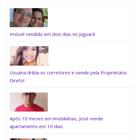
Imóvel vendido em dois dias no Jaguaré
Usuária dribla os corretores e vende pela Proprietário
Direto!
Após 10 meses em imobiliárias, José vende
apartamento em 10 dias