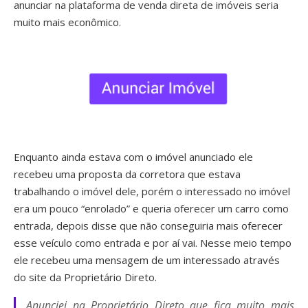
anunciar na plataforma de venda direta de imóveis seria
muito mais econômico.
Enquanto ainda estava com o imóvel anunciado ele
recebeu uma proposta da corretora que estava
trabalhando o imóvel dele, porém o interessado no imóvel
era um pouco “enrolado” e queria oferecer um carro como
entrada, depois disse que não conseguiria mais oferecer
esse veículo como entrada e por aí vai. Nesse meio tempo
ele recebeu uma mensagem de um interessado através
do site da Proprietário Direto.
Anunciei na Proprietário Direto que fica muito mais