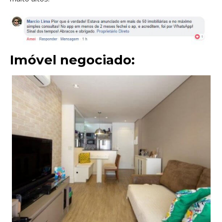
Imóvel negociado: