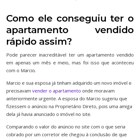
Como ele conseguiu ter o
apartamento vendido
rápido assim?
Pode parecer inacreditável ter um apartamento vendido
em apenas um mês e meio, mas foi isso que aconteceu
com o Marcio.
Marcio e sua esposa já tinham adquirido um novo imóvel e
precisavam
vender o apartamento
onde moravam
anteriormente urgente. A esposa do Marcio sugeriu que
fizessem o anúncio na Proprietário Direto, pois uma amiga
dela já havia anunciado o imóvel no site.
Comparando o valor do anúncio no site com o que seria
cobrado por um corretor ele chegou à conclusão de que