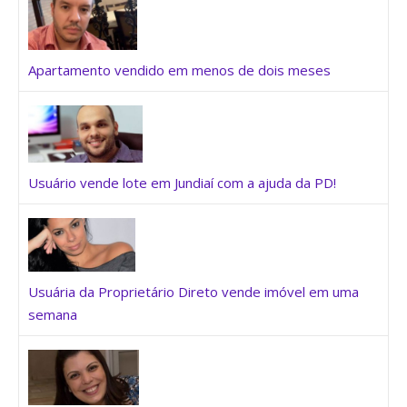
Apartamento vendido em menos de dois meses
Usuário vende lote em Jundiaí com a ajuda da PD!
Usuária da Proprietário Direto vende imóvel em uma
semana