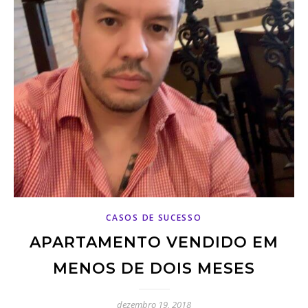
CASOS DE SUCESSO
APARTAMENTO VENDIDO EM
MENOS DE DOIS MESES
dezembro 19, 2018