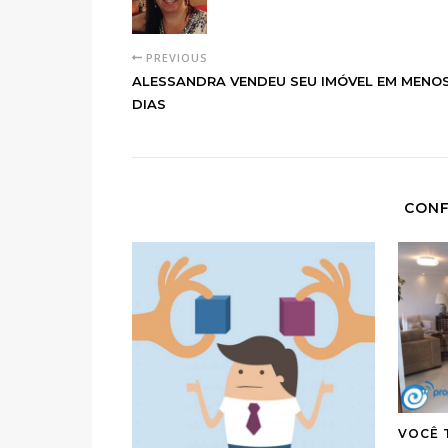
PREVIOUS
ALESSANDRA VENDEU SEU IMÓVEL EM MENOS
DIAS
CONF
VOCÊ 