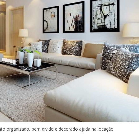
to organizado, bem divido e decorado ajuda na locação