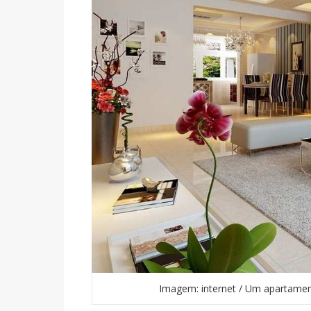
Imagem: internet / Um apartamen