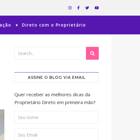
ração
Direto com o Proprietário
ASSINE O BLOG VIA EMAIL
Quer receber as melhores dicas da
Proprietário Direto em primeira mão?