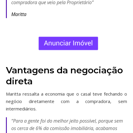
compradora que veio pela Proprietário”
Maritta
Vantagens da negociação
direta
Maritta ressalta a economia que o casal teve fechando o
negócio diretamente com a compradora, sem
intermediários.
“Para a gente foi do melhor jeito possível, porque sem
os cerca de 6% da comissão imobiliária, acabamos