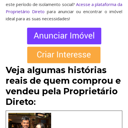
este período de isolamento social?
Acesse a plataforma da
Proprietário Direto
para anunciar ou encontrar o imóvel
ideal para as suas necessidades!
Veja algumas histórias
reais de quem comprou e
vendeu pela Proprietário
Direto
: