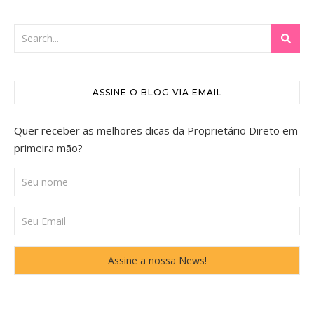
ASSINE O BLOG VIA EMAIL
Quer receber as melhores dicas da Proprietário Direto em
primeira mão?