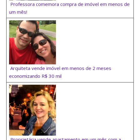
Professora comemora compra de imóvel em menos de
um mês!
Arquiteta vende imóvel em menos de 2 meses
economizando R$ 30 mil
Proprietária vende apartamento em um mês com a