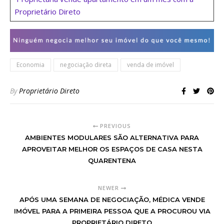
Proprietário Direto
Economia
negociação direta
venda de imóvel
By
Proprietário Direto
PREVIOUS
AMBIENTES MODULARES SÃO ALTERNATIVA PARA
APROVEITAR MELHOR OS ESPAÇOS DE CASA NESTA
QUARENTENA
NEWER
APÓS UMA SEMANA DE NEGOCIAÇÃO, MÉDICA VENDE
IMÓVEL PARA A PRIMEIRA PESSOA QUE A PROCUROU VIA
PROPRIETÁRIO DIRETO