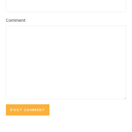
Comment