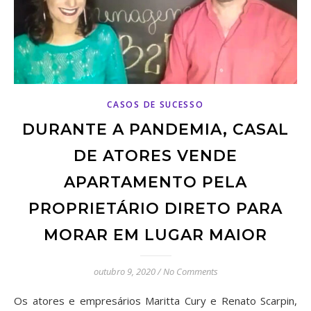
CASOS DE SUCESSO
DURANTE A PANDEMIA, CASAL
DE ATORES VENDE
APARTAMENTO PELA
PROPRIETÁRIO DIRETO PARA
MORAR EM LUGAR MAIOR
outubro 9, 2020
/
No Comments
Os atores e empresários Maritta Cury e Renato Scarpin,