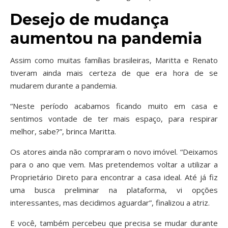
Desejo de mudança
aumentou na pandemia
Assim como muitas famílias brasileiras, Maritta e Renato
tiveram ainda mais certeza de que era hora de se
mudarem durante a pandemia.
“Neste período acabamos ficando muito em casa e
sentimos vontade de ter mais espaço, para respirar
melhor, sabe?”, brinca Maritta.
Os atores ainda não compraram o novo imóvel. “Deixamos
para o ano que vem. Mas pretendemos voltar a utilizar a
Proprietário Direto para encontrar a casa ideal. Até já fiz
uma busca preliminar na plataforma, vi opções
interessantes, mas decidimos aguardar”, finalizou a atriz.
E você, também percebeu que precisa se mudar durante