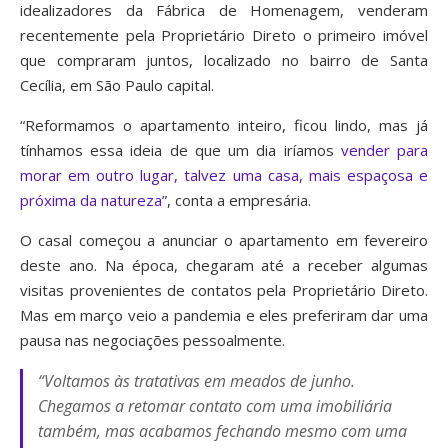
idealizadores da Fábrica de Homenagem, venderam
recentemente pela Proprietário Direto o primeiro imóvel
que compraram juntos, localizado no bairro de Santa
Cecília, em São Paulo capital.
“Reformamos o apartamento inteiro, ficou lindo, mas já
tínhamos essa ideia de que um dia iríamos
vender para
morar em outro lugar, talvez uma casa, mais espaçosa e
próxima da natureza
”, conta a empresária.
O casal começou a anunciar o apartamento em fevereiro
deste ano. Na época, chegaram até a receber algumas
visitas provenientes de contatos pela Proprietário Direto.
Mas em março veio a pandemia e eles preferiram dar uma
pausa nas negociações pessoalmente.
“Voltamos às tratativas em meados de junho.
Chegamos a retomar contato com uma imobiliária
também, mas acabamos fechando mesmo com uma