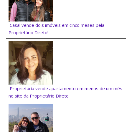
Casal vende dois imóveis em cinco meses pela
Proprietário Direto!
Proprietária vende apartamento em menos de um mês
no site da Proprietário Direto