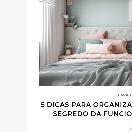
CASA 
5 DICAS PARA ORGANIZ
SEGREDO DA FUNCIO
j