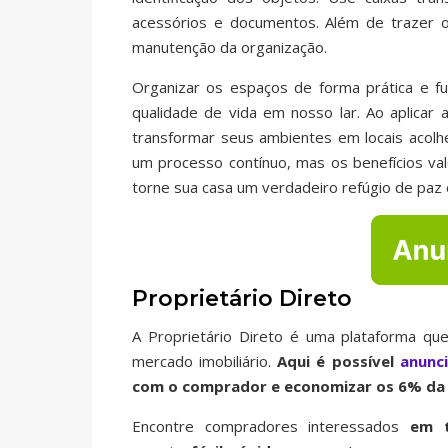
acessórios e documentos. Além de trazer 
manutenção da organização.
Organizar os espaços de forma prática e fu
qualidade de vida em nosso lar. Ao aplicar
transformar seus ambientes em locais acol
um processo contínuo, mas os benefícios va
torne sua casa um verdadeiro refúgio de paz e
Proprietário Direto
A Proprietário Direto é uma plataforma que
mercado imobiliário.
Aqui é possível
anunc
com o comprador e economizar os 6% da 
Encontre compradores interessados
em t