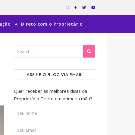
ração
Direto com o Proprietário
ASSINE O BLOG VIA EMAIL
Quer receber as melhores dicas da
Proprietário Direto em primeira mão?