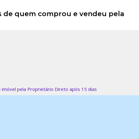
ais de quem comprou e vendeu pela
e imóvel pela Proprietário Direto após 15 dias