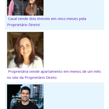
Casal vende dois imóveis em cinco meses pela
Proprietário Direto!
Proprietária vende apartamento em menos de um mês
no site da Proprietário Direto