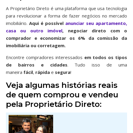
A Proprietário Direto é uma plataforma que usa tecnologia
para revolucionar a forma de fazer negócios no mercado
imobiliário.
Aqui é possível
anunciar seu apartamento,
casa ou outro imóvel
, negociar direto com o
comprador e economizar os 6% da comissão da
imobiliária ou corretagem.
Encontre compradores interessados
em todos os tipos
de bairros
e cidades
. Tudo isso de uma
maneira
fácil
,
rápida
e
segura
!
Veja algumas histórias reais
de quem comprou e vendeu
pela Proprietário Direto: