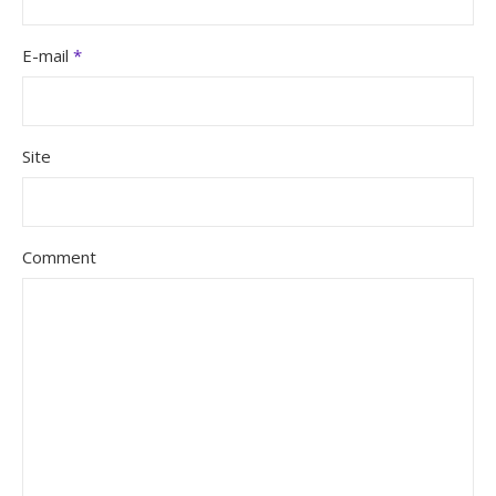
E-mail
*
Site
Comment