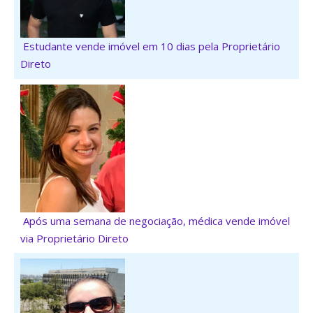
Estudante vende imóvel em 10 dias pela Proprietário
Direto
Após uma semana de negociação, médica vende imóvel
via Proprietário Direto