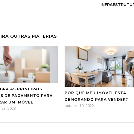
INFRAESTRUTU
IRA OUTRAS MATÉRIAS
BRA AS PRINCIPAIS
POR QUE MEU IMÓVEL ESTÁ
S DE PAGAMENTO PARA
DEMORANDO PARA VENDER?
AR UM IMÓVEL
outubro 19, 2022
o 23, 2023