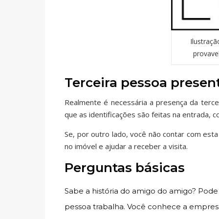
Ilustraç
provave
Terceira pessoa presen
Realmente é necessária a presença da terce
que as identificações são feitas na entrada, 
Se, por outro lado, você não contar com est
no imóvel e ajudar a receber a visita.
Perguntas básicas
Sabe a história do amigo do amigo? Pode 
pessoa trabalha. Você conhece a empres