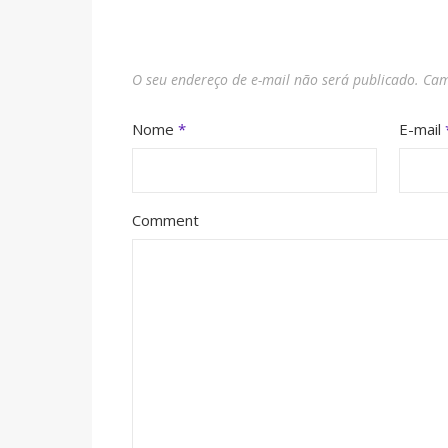
O seu endereço de e-mail não será publicado.
Cam
Nome
*
E-mail
Comment