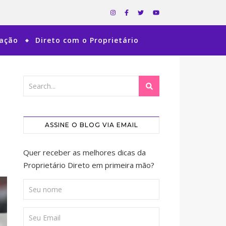
ração
Direto com o Proprietário
ASSINE O BLOG VIA EMAIL
Quer receber as melhores dicas da
Proprietário Direto em primeira mão?