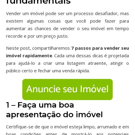
fundamentais
Vender um imóvel pode ser um processo desafiador, mas
existem algumas coisas que você pode fazer para
aumentar as chances de vender o seu imóvel em tempo
recorde e por um preço justo.
Neste post, compartilharemos
7 passos para vender seu
imóvel rapidamente
. Cada uma dessas dicas é projetada
para ajudá-lo a criar uma listagem atraente, atingir o
público certo e fechar uma venda rápida.
1 – Faça uma boa
apresentação do imóvel
Certifique-se de que o imóvel esteja limpo, arrumado e em
boas condições antes de mostrá-lo aos potenciais