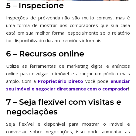
5 – Inspecione
Inspeções de pré-venda não são muito comuns, mas é
uma forma de mostrar aos compradores que sua casa
está em sua melhor forma, especialmente se o relatório
for disponibilizado durante reuniões informais.
6 – Recursos online
Utilize as ferramentas de marketing digital e anúncios
online para divulgar o imóvel e alcançar um público mais
amplo. Com a
Proprietário Direto
você pode
anunciar
seu imóvel e negociar diretamente com o comprador
!
7 – Seja flexível com visitas e
negociações
Seja flexível e disponível para mostrar o imóvel e
conversar sobre negociações, isso pode aumentar as