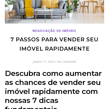
NEGOCIAÇÃO DE IMÓVEIS
7 PASSOS PARA VENDER SEU
IMÓVEL RAPIDAMENTE
janeiro 11, 2023
/
No Comments
Descubra como aumentar
as chances de vender seu
imóvel rapidamente com
nossas 7 dicas