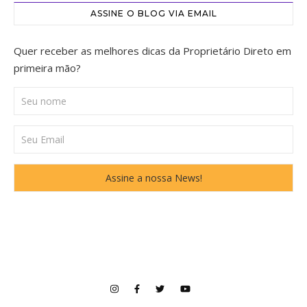
ASSINE O BLOG VIA EMAIL
Quer receber as melhores dicas da Proprietário Direto em
primeira mão?