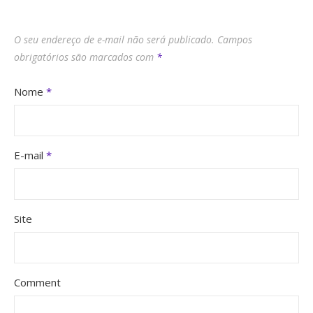
O seu endereço de e-mail não será publicado.
Campos
obrigatórios são marcados com
*
Nome
*
E-mail
*
Site
Comment