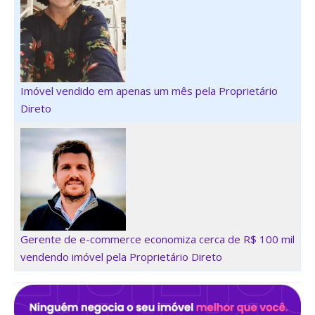
Imóvel vendido em apenas um mês pela Proprietário
Direto
Gerente de e-commerce economiza cerca de R$ 100 mil
vendendo imóvel pela Proprietário Direto