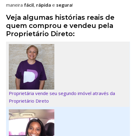
maneira
fácil
,
rápida
e
segura
!
Veja algumas histórias reais de
quem comprou e vendeu pela
Proprietário Direto:
Proprietária vende seu segundo imóvel através da
Proprietário Direto