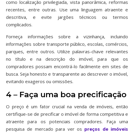
como localização privilegiada, vista panorâmica, reformas
recentes, entre outras. Use uma linguagem atraente e
descritiva, e evite jargões técnicos ou termos
complicados.
Forneça informações sobre a vizinhança, incluindo
informações sobre transporte público, escolas, comércios,
parques, entre outros. Utilize palavras-chave relevantes
no título e na descrição do imóvel, para que os
compradores possam encontrá-lo facilmente em sites de
busca. Seja honesto e transparente ao descrever o imóvel,
evitando exageros ou omissões.
4 – Faça uma boa precificação
O preço é um fator crucial na venda de imóveis, então
certifique-se de precificar o imóvel de forma competitiva e
atraente para os potenciais compradores. Faça uma
pesquisa de mercado para ver os
preços de imóveis