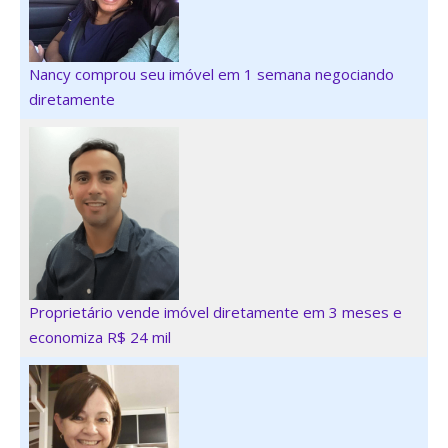
Nancy comprou seu imóvel em 1 semana negociando
diretamente
Proprietário vende imóvel diretamente em 3 meses e
economiza R$ 24 mil