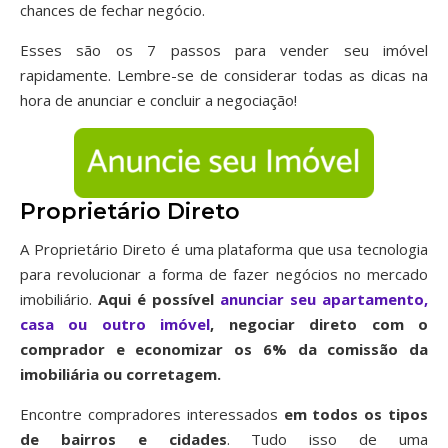
chances de fechar negócio.
Esses são os 7 passos para vender seu imóvel
rapidamente. Lembre-se de considerar todas as dicas na
hora de anunciar e concluir a negociação!
Proprietário Direto
A Proprietário Direto é uma plataforma que usa tecnologia
para revolucionar a forma de fazer negócios no mercado
imobiliário.
Aqui é possível
anunciar seu apartamento,
casa ou outro imóvel
, negociar direto com o
comprador e economizar os 6% da comissão da
imobiliária ou corretagem.
Encontre compradores interessados
em todos os tipos
de bairros
e cidades
. Tudo isso de uma