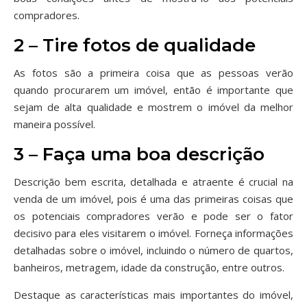
compradores.
2 – Tire fotos de qualidade
As fotos são a primeira coisa que as pessoas verão
quando procurarem um imóvel, então é importante que
sejam de alta qualidade e mostrem o imóvel da melhor
maneira possível.
3 – Faça uma boa descrição
Descrição bem escrita, detalhada e atraente é crucial na
venda de um imóvel, pois é uma das primeiras coisas que
os potenciais compradores verão e pode ser o fator
decisivo para eles visitarem o imóvel. Forneça informações
detalhadas sobre o imóvel, incluindo o número de quartos,
banheiros, metragem, idade da construção, entre outros.
Destaque as características mais importantes do imóvel,