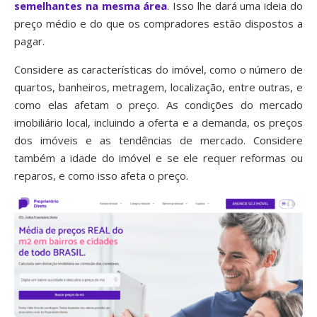
semelhantes na mesma área
. Isso lhe dará uma ideia do
preço médio e do que os compradores estão dispostos a
pagar.
Considere as características do imóvel, como o número de
quartos, banheiros, metragem, localização, entre outras, e
como elas afetam o preço. As condições do mercado
imobiliário local, incluindo a oferta e a demanda, os preços
dos imóveis e as tendências de mercado. Considere
também a idade do imóvel e se ele requer reformas ou
reparos, e como isso afeta o preço.