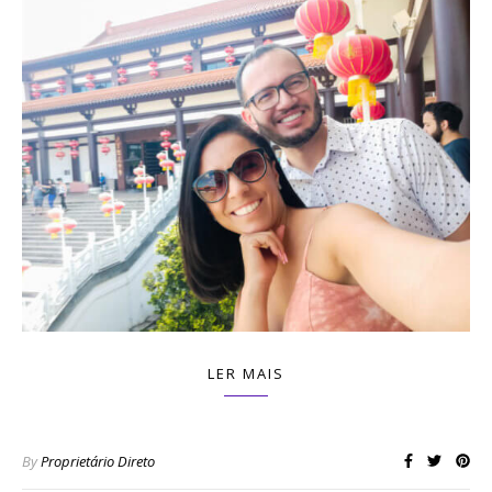
LER MAIS
By
Proprietário Direto