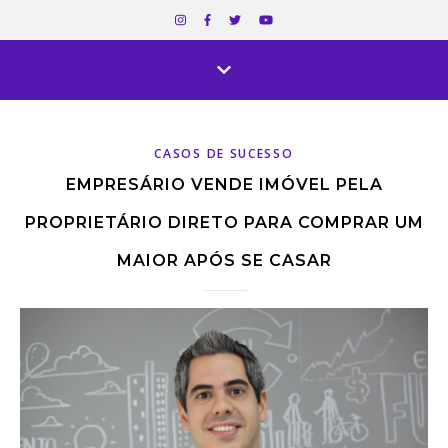
CASOS DE SUCESSO
EMPRESÁRIO VENDE IMÓVEL PELA
PROPRIETÁRIO DIRETO PARA COMPRAR UM
MAIOR APÓS SE CASAR