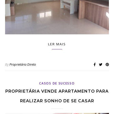
LER MAIS
By
Proprietário Direto
CASOS DE SUCESSO
PROPRIETÁRIA VENDE APARTAMENTO PARA
REALIZAR SONHO DE SE CASAR