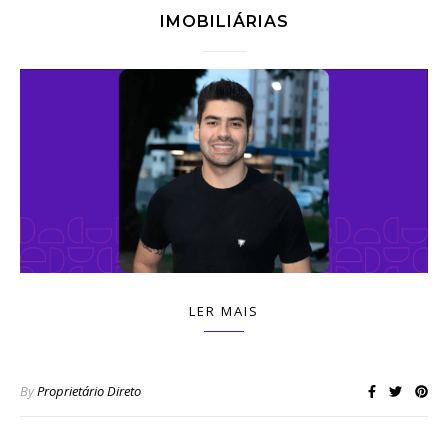
IMOBILIÁRIAS
LER MAIS
By
Proprietário Direto