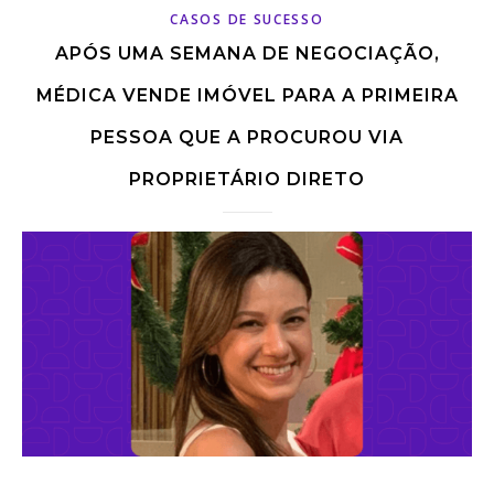
CASOS DE SUCESSO
APÓS UMA SEMANA DE NEGOCIAÇÃO,
MÉDICA VENDE IMÓVEL PARA A PRIMEIRA
PESSOA QUE A PROCUROU VIA
PROPRIETÁRIO DIRETO