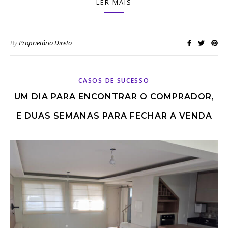
LER MAIS
By
Proprietário Direto
CASOS DE SUCESSO
UM DIA PARA ENCONTRAR O COMPRADOR,
E DUAS SEMANAS PARA FECHAR A VENDA