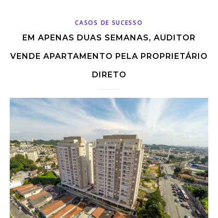
CASOS DE SUCESSO
EM APENAS DUAS SEMANAS, AUDITOR
VENDE APARTAMENTO PELA PROPRIETÁRIO
DIRETO