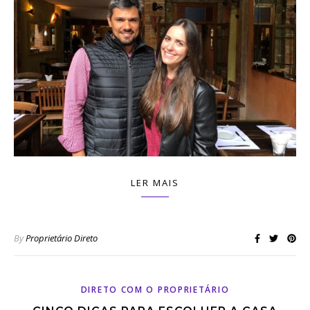
LER MAIS
By
Proprietário Direto
DIRETO COM O PROPRIETÁRIO