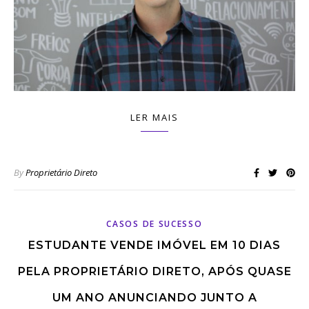
LER MAIS
By
Proprietário Direto
CASOS DE SUCESSO
ESTUDANTE VENDE IMÓVEL EM 10 DIAS
PELA PROPRIETÁRIO DIRETO, APÓS QUASE
UM ANO ANUNCIANDO JUNTO A