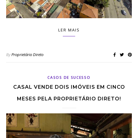
LER MAIS
By
Proprietário Direto
CASOS DE SUCESSO
CASAL VENDE DOIS IMÓVEIS EM CINCO
MESES PELA PROPRIETÁRIO DIRETO!