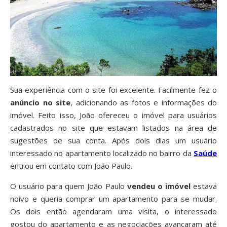
Sua experiência com o site foi excelente. Facilmente fez o
anúncio no site
, adicionando as fotos e informações do
imóvel. Feito isso, João ofereceu o imóvel para usuários
cadastrados no site que estavam listados na área de
sugestões de sua conta. Após dois dias um usuário
interessado no apartamento localizado no bairro da
Saúde
entrou em contato com João Paulo.
O usuário para quem João Paulo
vendeu o imóvel
estava
noivo e queria comprar um apartamento para se mudar.
Os dois então agendaram uma visita, o interessado
gostou do apartamento e as negociações avançaram até