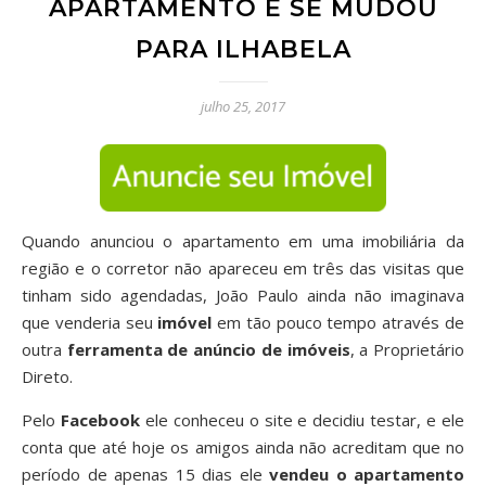
APARTAMENTO E SE MUDOU
PARA ILHABELA
julho 25, 2017
Quando anunciou o apartamento em uma imobiliária da
região e o corretor não apareceu em três das visitas que
tinham sido agendadas, João Paulo ainda não imaginava
que venderia seu
imóvel
em tão pouco tempo através de
outra
ferramenta de anúncio de imóveis
, a Proprietário
Direto.
Pelo
Facebook
ele conheceu o site e decidiu testar, e ele
conta que até hoje os amigos ainda não acreditam que no
período de apenas 15 dias ele
vendeu o apartamento