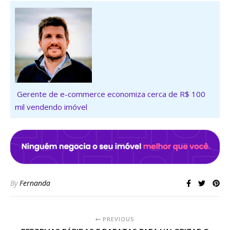
Gerente de e-commerce economiza cerca de R$ 100
mil vendendo imóvel
By
Fernanda
PREVIOUS