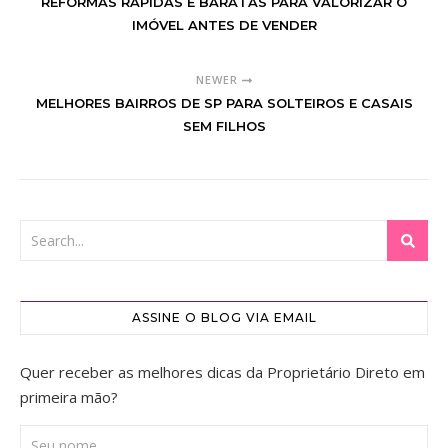
REFORMAS RÁPIDAS E BARATAS PARA VALORIZAR O
IMÓVEL ANTES DE VENDER
NEWER
MELHORES BAIRROS DE SP PARA SOLTEIROS E CASAIS
SEM FILHOS
ASSINE O BLOG VIA EMAIL
Quer receber as melhores dicas da Proprietário Direto em
primeira mão?