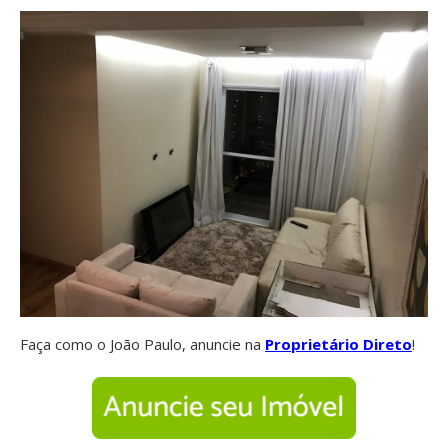
Faça como o João Paulo, anuncie na
Proprietário Direto
!