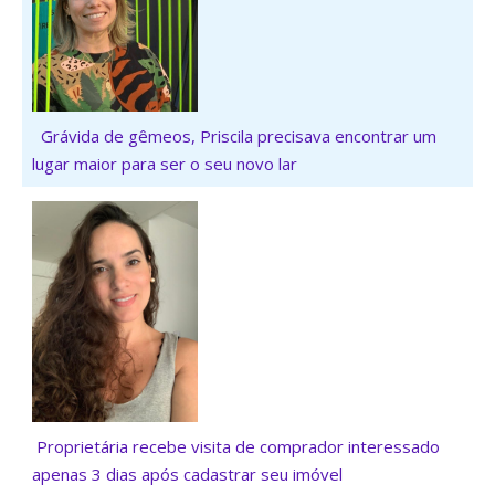
Grávida de gêmeos, Priscila precisava encontrar um
lugar maior para ser o seu novo lar
Proprietária recebe visita de comprador interessado
apenas 3 dias após cadastrar seu imóvel