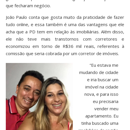
que fecharam negócio.
João Paulo conta que gosta muito da praticidade de fazer
tudo online, e essa também é uma das vantagens que ele
acha que a PD tem em relação às imobiliárias. Além disso,
ele não teve mais transtornos com corretores e
economizou em torno de R$36 mil reais, referentes à
comissão que seria cobrada por um corretor de imóveis.
“Eu estava me
mudando de cidade
e iria buscar um
imóvel na cidade
nova, e para isso
eu precisaria
vender meu
apartamento. Eu
tinha buscado uma