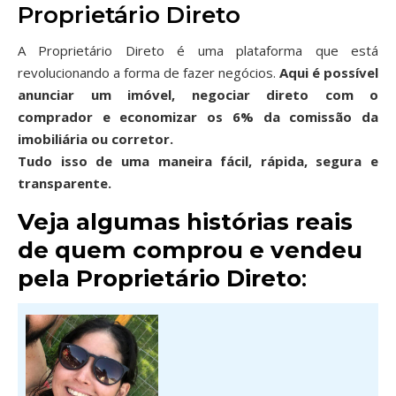
Proprietário Direto
A Proprietário Direto é uma plataforma que está
revolucionando a forma de fazer negócios.
Aqui é possível
anunciar um imóvel, negociar direto com o
comprador e economizar os 6% da comissão da
imobiliária ou corretor.
Tudo isso de uma maneira fácil, rápida, segura e
transparente.
Veja algumas histórias reais
de quem comprou e vendeu
pela Proprietário Direto
: