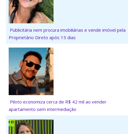
Publicitária nem procura imobiliárias e vende imóvel pela
Proprietário Direto após 15 dias
Piloto economiza cerca de R$ 42 mil ao vender
apartamento sem intermediação