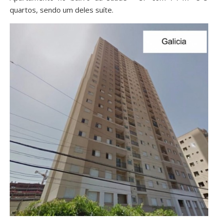
quartos, sendo um deles suíte.