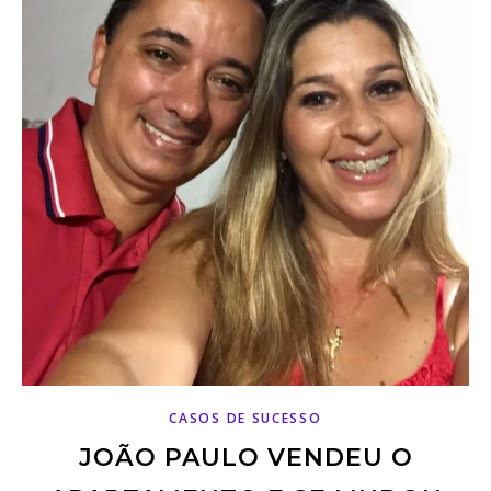
CASOS DE SUCESSO
JOÃO PAULO VENDEU O