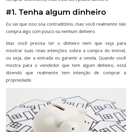
#1. Tenha algum dinheiro
Eu sei que isso soa contraditório, mas você realmente não
compra algo com pouco ou nenhum dinheiro.
Mas você precisa ter o dinheiro nem que seja para
mostrar suas reais intenções sobre a compra do imóvel,
ou seja, dar a entrada ou garantir a venda. Quando você
mostra para o vendedor que tem algum dinheiro, está
dizendo que realmente tem intenção de comprar a
propriedade.