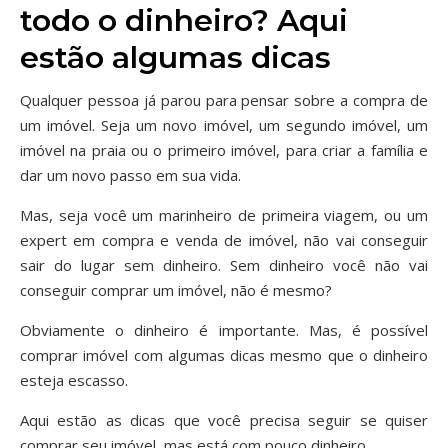
todo o dinheiro? Aqui
estão algumas dicas
Qualquer pessoa já parou para pensar sobre a compra de
um imóvel. Seja um novo imóvel, um segundo imóvel, um
imóvel na praia ou o primeiro imóvel, para criar a família e
dar um novo passo em sua vida.
Mas, seja você um marinheiro de primeira viagem, ou um
expert em compra e venda de imóvel, não vai conseguir
sair do lugar sem dinheiro. Sem dinheiro você não vai
conseguir comprar um imóvel, não é mesmo?
Obviamente o dinheiro é importante. Mas, é possível
comprar imóvel com algumas dicas mesmo que o dinheiro
esteja escasso.
Aqui estão as dicas que você precisa seguir se quiser
comprar seu imóvel, mas está com pouco dinheiro.