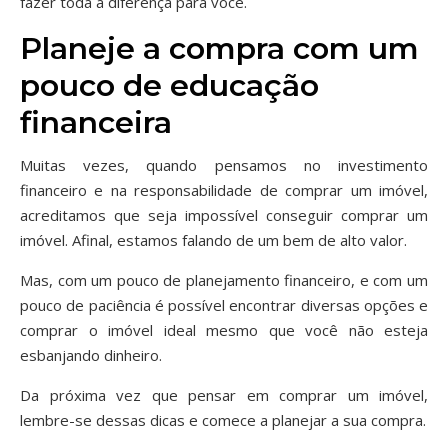
fazer toda a diferença para você.
Planeje a compra com um
pouco de educação
financeira
Muitas vezes, quando pensamos no investimento
financeiro e na responsabilidade de comprar um imóvel,
acreditamos que seja impossível conseguir comprar um
imóvel. Afinal, estamos falando de um bem de alto valor.
Mas, com um pouco de planejamento financeiro, e com um
pouco de paciência é possível encontrar diversas opções e
comprar o imóvel ideal mesmo que você não esteja
esbanjando dinheiro.
Da próxima vez que pensar em comprar um imóvel,
lembre-se dessas dicas e comece a planejar a sua compra.