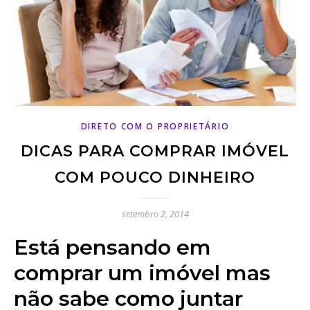
DIRETO COM O PROPRIETÁRIO
DICAS PARA COMPRAR IMÓVEL
COM POUCO DINHEIRO
setembro 2, 2014
Está pensando em
comprar um imóvel mas
não sabe como juntar