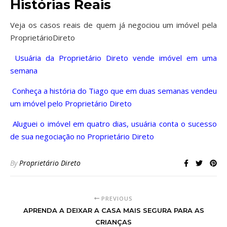
Histórias Reais
Veja os casos reais de quem já negociou um imóvel pela
ProprietárioDireto
 Usuária da Proprietário Direto vende imóvel em uma
semana
 Conheça a história do Tiago que em duas semanas vendeu
um imóvel pelo Proprietário Direto
 Aluguei o imóvel em quatro dias, usuária conta o sucesso
de sua negociação no Proprietário Direto
By
Proprietário Direto
PREVIOUS
APRENDA A DEIXAR A CASA MAIS SEGURA PARA AS
CRIANÇAS