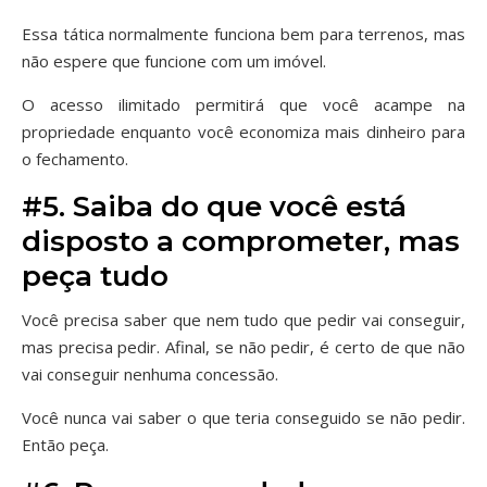
Essa tática normalmente funciona bem para terrenos, mas
não espere que funcione com um imóvel.
O acesso ilimitado permitirá que você acampe na
propriedade enquanto você economiza mais dinheiro para
o fechamento.
#5. Saiba do que você está
disposto a comprometer, mas
peça tudo
Você precisa saber que nem tudo que pedir vai conseguir,
mas precisa pedir. Afinal, se não pedir, é certo de que não
vai conseguir nenhuma concessão.
Você nunca vai saber o que teria conseguido se não pedir.
Então peça.