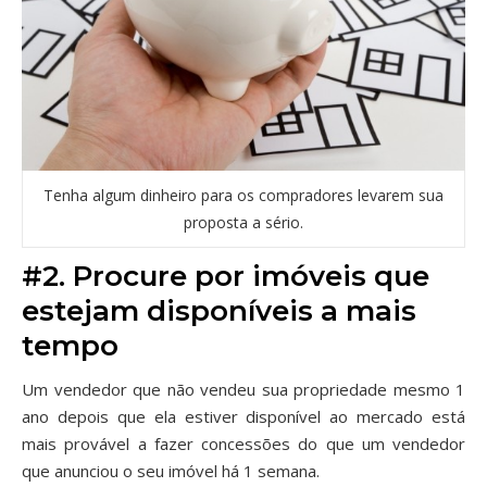
Tenha algum dinheiro para os compradores levarem sua
proposta a sério.
#2. Procure por imóveis que
estejam disponíveis a mais
tempo
Um vendedor que não vendeu sua propriedade mesmo 1
ano depois que ela estiver disponível ao mercado está
mais provável a fazer concessões do que um vendedor
que anunciou o seu imóvel há 1 semana.