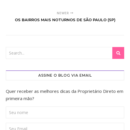
NEWER
OS BAIRROS MAIS NOTURNOS DE SÃO PAULO (SP)
ASSINE O BLOG VIA EMAIL
Quer receber as melhores dicas da Proprietário Direto em
primeira mão?