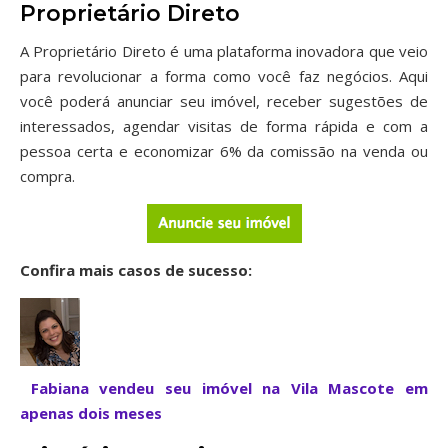
Proprietário Direto
A Proprietário Direto é uma plataforma inovadora que veio
para revolucionar a forma como você faz negócios. Aqui
você poderá anunciar seu imóvel, receber sugestões de
interessados, agendar visitas de forma rápida e com a
pessoa certa e economizar 6% da comissão na venda ou
compra.
Confira mais casos de sucesso:
Fabiana vendeu seu imóvel na Vila Mascote em
apenas dois meses