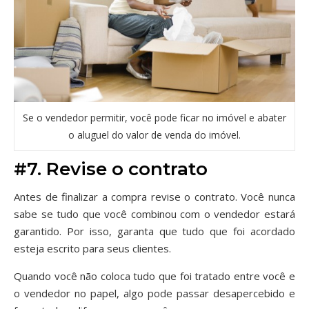
Se o vendedor permitir, você pode ficar no imóvel e abater
o aluguel do valor de venda do imóvel.
#7. Revise o contrato
Antes de finalizar a compra revise o contrato. Você nunca
sabe se tudo que você combinou com o vendedor estará
garantido. Por isso, garanta que tudo que foi acordado
esteja escrito para seus clientes.
Quando você não coloca tudo que foi tratado entre você e
o vendedor no papel, algo pode passar desapercebido e