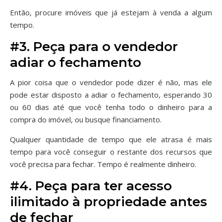
Então, procure imóveis que já estejam à venda a algum
tempo.
#3. Peça para o vendedor
adiar o fechamento
A pior coisa que o vendedor pode dizer é não, mas ele
pode estar disposto a adiar o fechamento, esperando 30
ou 60 dias até que você tenha todo o dinheiro para a
compra do imóvel, ou busque financiamento.
Qualquer quantidade de tempo que ele atrasa é mais
tempo para você conseguir o restante dos recursos que
você precisa para fechar. Tempo é realmente dinheiro.
#4. Peça para ter acesso
ilimitado à propriedade antes
de fechar