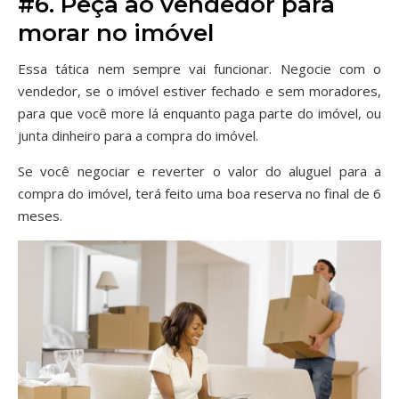
#6. Peça ao vendedor para
morar no imóvel
Essa tática nem sempre vai funcionar. Negocie com o
vendedor, se o imóvel estiver fechado e sem moradores,
para que você more lá enquanto paga parte do imóvel, ou
junta dinheiro para a compra do imóvel.
Se você negociar e reverter o valor do aluguel para a
compra do imóvel, terá feito uma boa reserva no final de 6
meses.