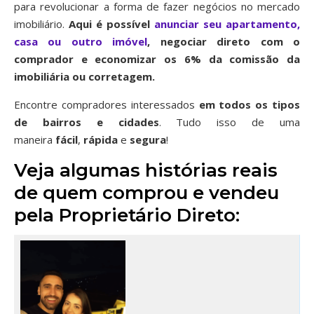
para revolucionar a forma de fazer negócios no mercado
imobiliário.
Aqui é possível
anunciar seu apartamento,
casa ou outro imóvel
, negociar direto com o
comprador e economizar os 6% da comissão da
imobiliária ou corretagem.
Encontre compradores interessados
em todos os tipos
de bairros
e cidades
. Tudo isso de uma
maneira
fácil
,
rápida
e
segura
!
Veja algumas histórias reais
de quem comprou e vendeu
pela Proprietário Direto: