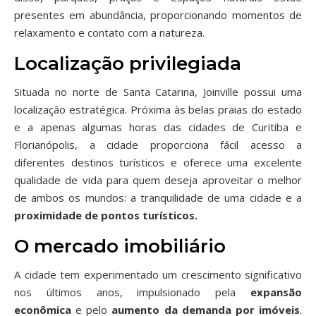
presentes em abundância, proporcionando momentos de
relaxamento e contato com a natureza.
Localização privilegiada
Situada no norte de Santa Catarina, Joinville possui uma
localização estratégica. Próxima às belas praias do estado
e a apenas algumas horas das cidades de Curitiba e
Florianópolis, a cidade proporciona fácil acesso a
diferentes destinos turísticos e oferece uma excelente
qualidade de vida para quem deseja aproveitar o melhor
de ambos os mundos: a tranquilidade de uma cidade e a
proximidade de pontos turísticos.
O mercado imobiliário
A cidade tem experimentado um crescimento significativo
nos últimos anos, impulsionado pela
expansão
econômica
e pelo
aumento da demanda por imóveis
.