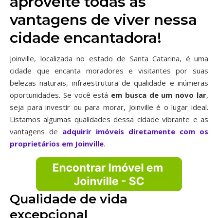
aproveite todas as
vantagens de viver nessa
cidade encantadora!
Joinville, localizada no estado de Santa Catarina, é uma
cidade que encanta moradores e visitantes por suas
belezas naturais, infraestrutura de qualidade e inúmeras
oportunidades. Se você está
em busca de um novo lar
,
seja para investir ou para morar, Joinville é o lugar ideal.
Listamos algumas qualidades dessa cidade vibrante e as
vantagens de
adquirir imóveis diretamente com os
proprietários em Joinville
.
Qualidade de vida
excepcional