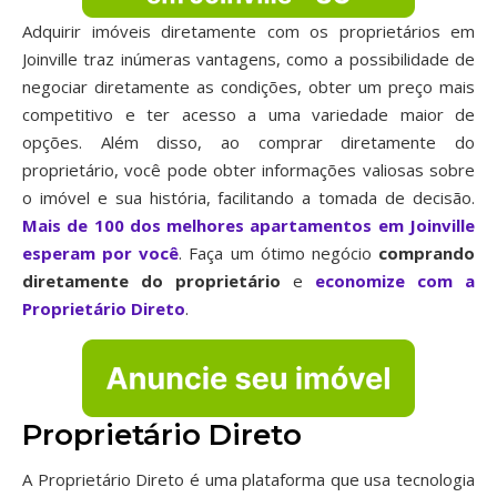
Adquirir imóveis diretamente com os proprietários em
Joinville traz inúmeras vantagens, como a possibilidade de
negociar diretamente as condições, obter um preço mais
competitivo e ter acesso a uma variedade maior de
opções. Além disso, ao comprar diretamente do
proprietário, você pode obter informações valiosas sobre
o imóvel e sua história, facilitando a tomada de decisão.
Mais de 100 dos melhores apartamentos em Joinville
esperam por você
. Faça um ótimo negócio
comprando
diretamente do proprietário
e
economize com a
Proprietário Direto
.
Proprietário Direto
A Proprietário Direto é uma plataforma que usa tecnologia