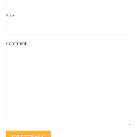
Site
Comment