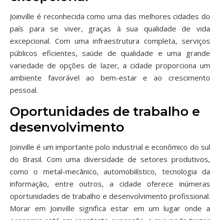
Joinville é reconhecida como uma das melhores cidades do
país para se viver, graças à sua qualidade de vida
excepcional. Com uma infraestrutura completa, serviços
públicos eficientes, saúde de qualidade e uma grande
variedade de opções de lazer, a cidade proporciona um
ambiente favorável ao bem-estar e ao crescimento
pessoal.
Oportunidades de trabalho e
desenvolvimento
Joinville é um importante polo industrial e econômico do sul
do Brasil. Com uma diversidade de setores produtivos,
como o metal-mecânico, automobilístico, tecnologia da
informação, entre outros, a cidade oferece inúmeras
oportunidades de trabalho e desenvolvimento profissional.
Morar em Joinville significa estar em um lugar onde a