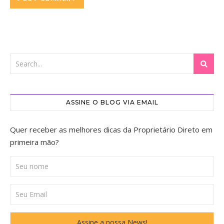
ASSINE O BLOG VIA EMAIL
Quer receber as melhores dicas da Proprietário Direto em
primeira mão?