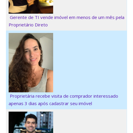
Gerente de TI vende imóvel em menos de um mês pela
Proprietário Direto
Proprietária recebe visita de comprador interessado
apenas 3 dias após cadastrar seu imóvel