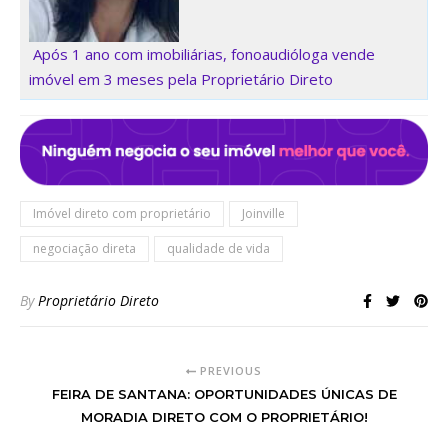
Após 1 ano com imobiliárias, fonoaudióloga vende
imóvel em 3 meses pela Proprietário Direto
Imóvel direto com proprietário
Joinville
negociação direta
qualidade de vida
By
Proprietário Direto
PREVIOUS
FEIRA DE SANTANA: OPORTUNIDADES ÚNICAS DE
MORADIA DIRETO COM O PROPRIETÁRIO!