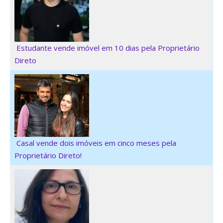
Estudante vende imóvel em 10 dias pela Proprietário
Direto
Casal vende dois imóveis em cinco meses pela
Proprietário Direto!