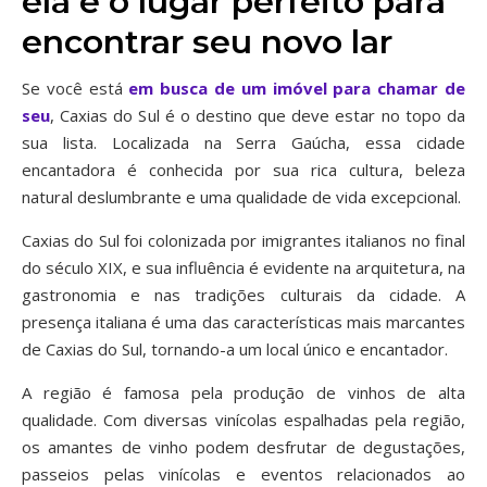
ela é o lugar perfeito para
encontrar seu novo lar
Se você está
em busca de um imóvel para chamar de
seu
, Caxias do Sul é o destino que deve estar no topo da
sua lista. Localizada na Serra Gaúcha, essa cidade
encantadora é conhecida por sua rica cultura, beleza
natural deslumbrante e uma qualidade de vida excepcional.
Caxias do Sul foi colonizada por imigrantes italianos no final
do século XIX, e sua influência é evidente na arquitetura, na
gastronomia e nas tradições culturais da cidade. A
presença italiana é uma das características mais marcantes
de Caxias do Sul, tornando-a um local único e encantador.
A região é famosa pela produção de vinhos de alta
qualidade. Com diversas vinícolas espalhadas pela região,
os amantes de vinho podem desfrutar de degustações,
passeios pelas vinícolas e eventos relacionados ao