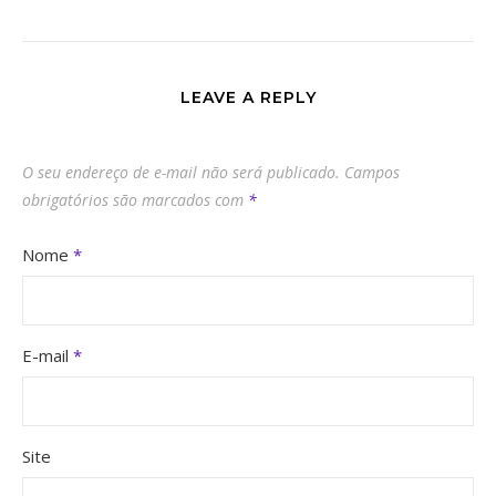
LEAVE A REPLY
O seu endereço de e-mail não será publicado.
Campos
obrigatórios são marcados com
*
Nome
*
E-mail
*
Site