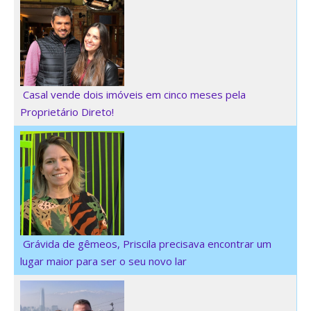
Casal vende dois imóveis em cinco meses pela
Proprietário Direto!
Grávida de gêmeos, Priscila precisava encontrar um
lugar maior para ser o seu novo lar