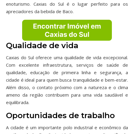
enoturismo. Caxias do Sul é o lugar perfeito para os
apreciadores da bebida de Baco.
Qualidade de vida
Caxias do Sul oferece uma qualidade de vida excepcional.
Com excelente infraestrutura, serviços de saúde de
qualidade, educação de primeira linha e segurança, a
cidade é ideal para quem busca tranquilidade e bem-estar.
Além disso, o contato próximo com a natureza e o clima
ameno da região contribuem para uma vida saudável e
equilibrada.
Oportunidades de trabalho
A cidade é um importante polo industrial e econômico da