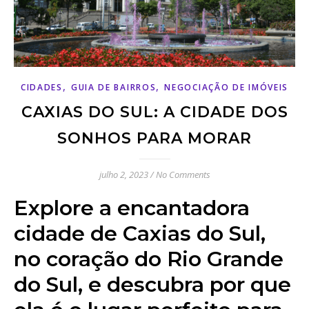
,
,
CIDADES
GUIA DE BAIRROS
NEGOCIAÇÃO DE IMÓVEIS
CAXIAS DO SUL: A CIDADE DOS
SONHOS PARA MORAR
julho 2, 2023
/
No Comments
Explore a encantadora
cidade de Caxias do Sul,
no coração do Rio Grande
do Sul, e descubra por que