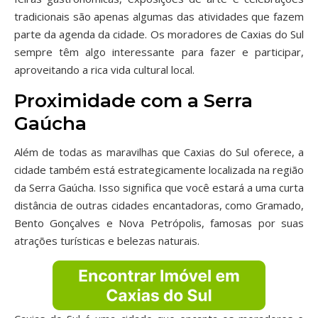
tradicionais são apenas algumas das atividades que fazem
parte da agenda da cidade. Os moradores de Caxias do Sul
sempre têm algo interessante para fazer e participar,
aproveitando a rica vida cultural local.
Proximidade com a Serra
Gaúcha
Além de todas as maravilhas que Caxias do Sul oferece, a
cidade também está estrategicamente localizada na região
da Serra Gaúcha. Isso significa que você estará a uma curta
distância de outras cidades encantadoras, como Gramado,
Bento Gonçalves e Nova Petrópolis, famosas por suas
atrações turísticas e belezas naturais.