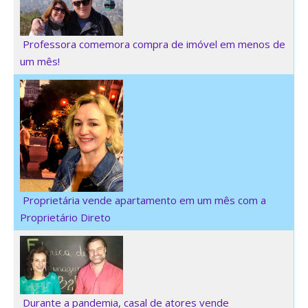
Professora comemora compra de imóvel em menos de
um mês!
Proprietária vende apartamento em um mês com a
Proprietário Direto
Durante a pandemia, casal de atores vende