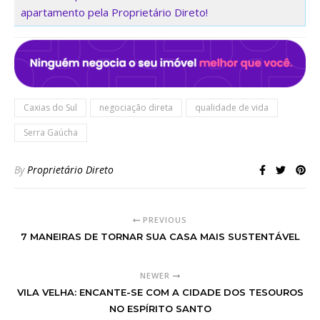
apartamento pela Proprietário Direto!
Caxias do Sul
negociação direta
qualidade de vida
Serra Gaúcha
By
Proprietário Direto
PREVIOUS
7 MANEIRAS DE TORNAR SUA CASA MAIS SUSTENTÁVEL
NEWER
VILA VELHA: ENCANTE-SE COM A CIDADE DOS TESOUROS
NO ESPÍRITO SANTO