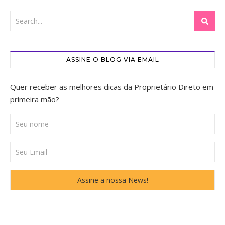
ASSINE O BLOG VIA EMAIL
Quer receber as melhores dicas da Proprietário Direto em
primeira mão?