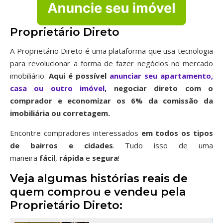
Proprietário Direto
A Proprietário Direto é uma plataforma que usa tecnologia
para revolucionar a forma de fazer negócios no mercado
imobiliário.
Aqui é possível
anunciar seu apartamento,
casa ou outro imóvel
, negociar direto com o
comprador e economizar os 6% da comissão da
imobiliária ou corretagem.
Encontre compradores interessados
em todos os tipos
de bairros
e cidades
. Tudo isso de uma
maneira
fácil
,
rápida
e
segura
!
Veja algumas histórias reais de
quem comprou e vendeu pela
Proprietário Direto: