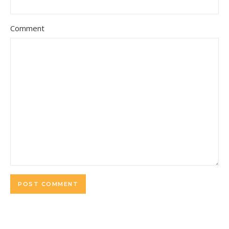
Comment