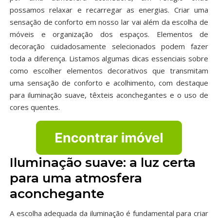
possamos relaxar e recarregar as energias. Criar uma
sensação de conforto em nosso lar vai além da escolha de
móveis e organização dos espaços. Elementos de
decoração cuidadosamente selecionados podem fazer
toda a diferença. Listamos algumas dicas essenciais sobre
como escolher elementos decorativos que transmitam
uma sensação de conforto e acolhimento, com destaque
para iluminação suave, têxteis aconchegantes e o uso de
cores quentes.
Iluminação suave: a luz certa
para uma atmosfera
aconchegante
A escolha adequada da iluminação é fundamental para criar