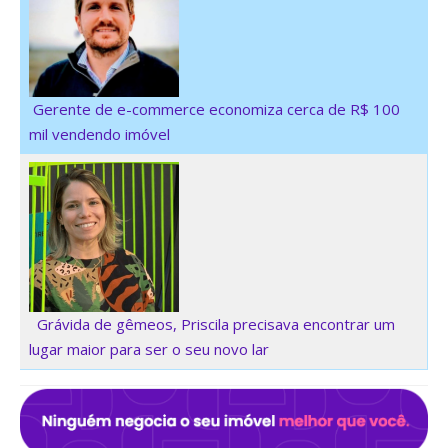
Gerente de e-commerce economiza cerca de R$ 100
mil vendendo imóvel
Grávida de gêmeos, Priscila precisava encontrar um
lugar maior para ser o seu novo lar