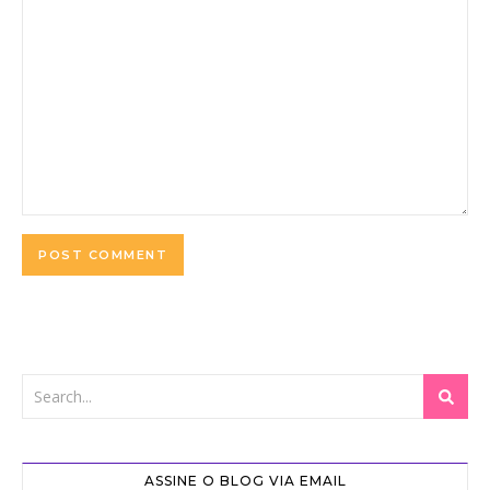
ASSINE O BLOG VIA EMAIL