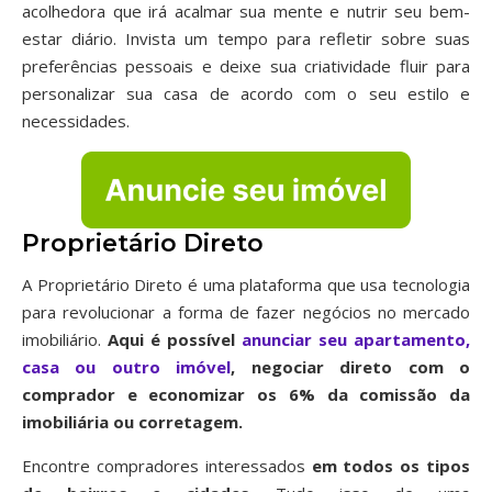
acolhedora que irá acalmar sua mente e nutrir seu bem-
estar diário. Invista um tempo para refletir sobre suas
preferências pessoais e deixe sua criatividade fluir para
personalizar sua casa de acordo com o seu estilo e
necessidades.
Proprietário Direto
A Proprietário Direto é uma plataforma que usa tecnologia
para revolucionar a forma de fazer negócios no mercado
imobiliário.
Aqui é possível
anunciar seu apartamento,
casa ou outro imóvel
, negociar direto com o
comprador e economizar os 6% da comissão da
imobiliária ou corretagem.
Encontre compradores interessados
em todos os tipos