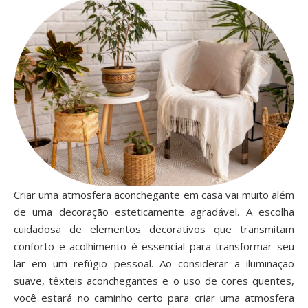
Criar uma atmosfera aconchegante em casa vai muito além
de uma decoração esteticamente agradável. A escolha
cuidadosa de elementos decorativos que transmitam
conforto e acolhimento é essencial para transformar seu
lar em um refúgio pessoal. Ao considerar a iluminação
suave, têxteis aconchegantes e o uso de cores quentes,
você estará no caminho certo para criar uma atmosfera