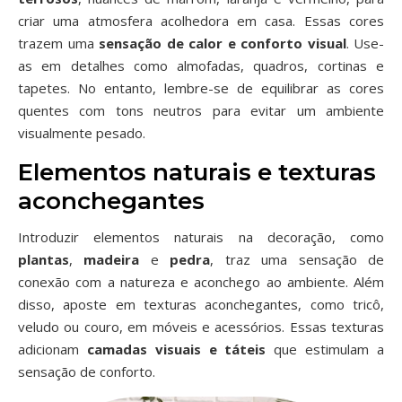
criar uma atmosfera acolhedora em casa. Essas cores
trazem uma
sensação de calor e conforto visual
. Use-
as em detalhes como almofadas, quadros, cortinas e
tapetes. No entanto, lembre-se de equilibrar as cores
quentes com tons neutros para evitar um ambiente
visualmente pesado.
Elementos naturais e texturas
aconchegantes
Introduzir elementos naturais na decoração, como
plantas
,
madeira
e
pedra
, traz uma sensação de
conexão com a natureza e aconchego ao ambiente. Além
disso, aposte em texturas aconchegantes, como tricô,
veludo ou couro, em móveis e acessórios. Essas texturas
adicionam
camadas visuais e táteis
que estimulam a
sensação de conforto.