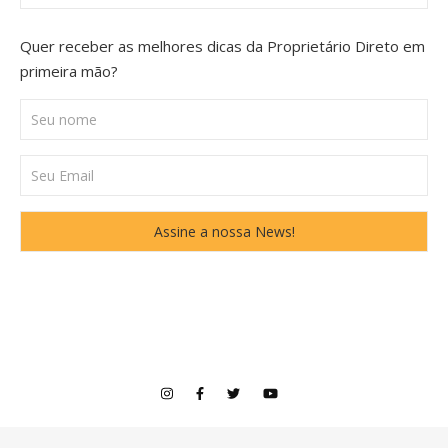
Quer receber as melhores dicas da Proprietário Direto em
primeira mão?