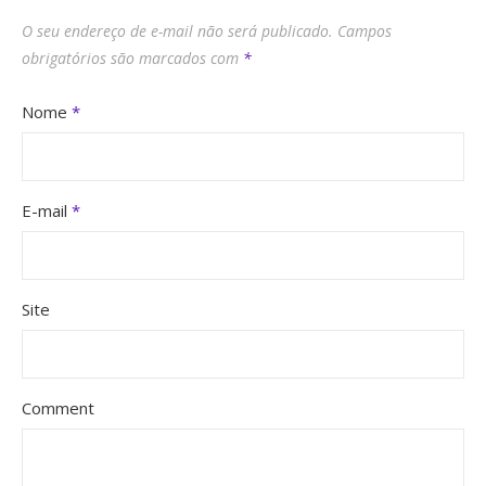
O seu endereço de e-mail não será publicado.
Campos
obrigatórios são marcados com
*
Nome
*
E-mail
*
Site
Comment