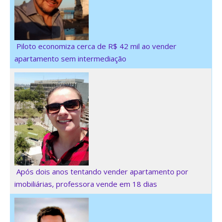
Piloto economiza cerca de R$ 42 mil ao vender
apartamento sem intermediação
Após dois anos tentando vender apartamento por
imobiliárias, professora vende em 18 dias