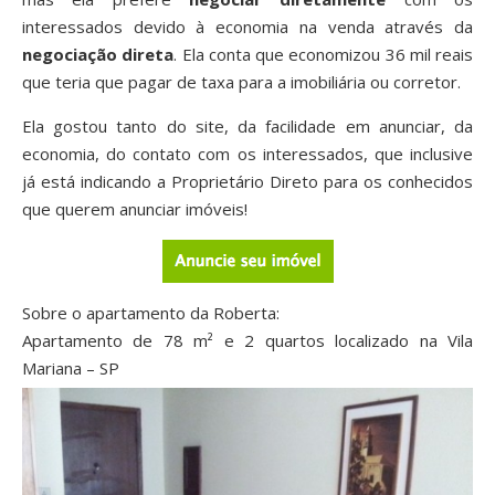
interessados devido à economia na venda através da
negociação direta
. Ela conta que economizou 36 mil reais
que teria que pagar de taxa para a imobiliária ou corretor.
Ela gostou tanto do site, da facilidade em anunciar, da
economia, do contato com os interessados, que inclusive
já está indicando a Proprietário Direto para os conhecidos
que querem anunciar imóveis!
Sobre o apartamento da Roberta:
Apartamento de 78 m² e 2 quartos localizado na Vila
Mariana – SP