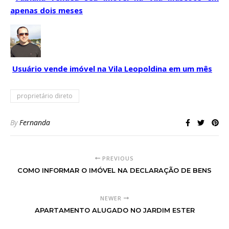
apenas dois meses
Usuário vende imóvel na Vila Leopoldina em um mês
proprietário direto
By
Fernanda
PREVIOUS
COMO INFORMAR O IMÓVEL NA DECLARAÇÃO DE BENS
NEWER
APARTAMENTO ALUGADO NO JARDIM ESTER