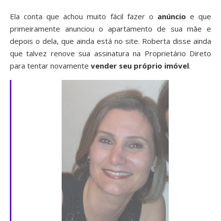
Ela conta que achou muito fácil fazer o
anúncio
e que
primeiramente anunciou o apartamento de sua mãe e
depois o dela, que ainda está no site. Roberta disse ainda
que talvez renove sua assinatura na Proprietário Direto
para tentar novamente
vender seu próprio imóvel
.