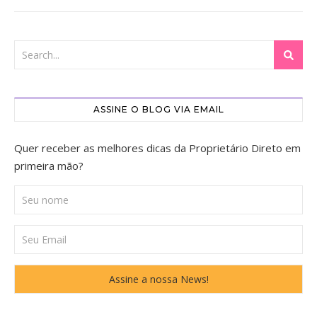
ASSINE O BLOG VIA EMAIL
Quer receber as melhores dicas da Proprietário Direto em
primeira mão?