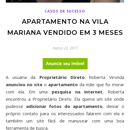
CASOS DE SUCESSO
APARTAMENTO NA VILA
MARIANA VENDIDO EM 3 MESES
março 22, 2017
A usuária da
Proprietário Direto
Roberta Vironda
anunciou no site
o
apartamento
da mãe que foi morar
com ela. Em uma
pesquisa na internet
, Roberta
encontrou a Proprietário Direto. Ela queria um site onde
pudesse
adicionar fotos do apartamento
, deixar o
próprio contato para os interessados falarem com ela e
também um site fácil de manusear com uma boa
ferramenta de busca.