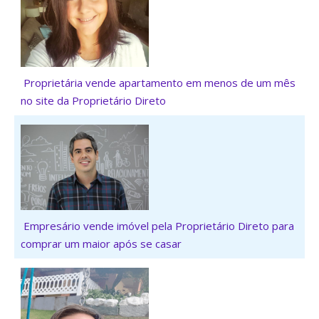
Proprietária vende apartamento em menos de um mês
no site da Proprietário Direto
Empresário vende imóvel pela Proprietário Direto para
comprar um maior após se casar