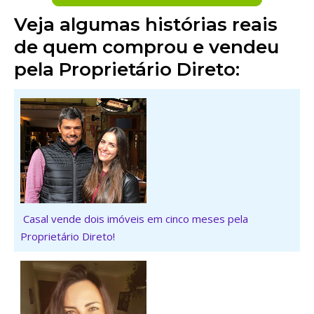
Veja algumas histórias reais
de quem comprou e vendeu
pela Proprietário Direto:
Casal vende dois imóveis em cinco meses pela
Proprietário Direto!