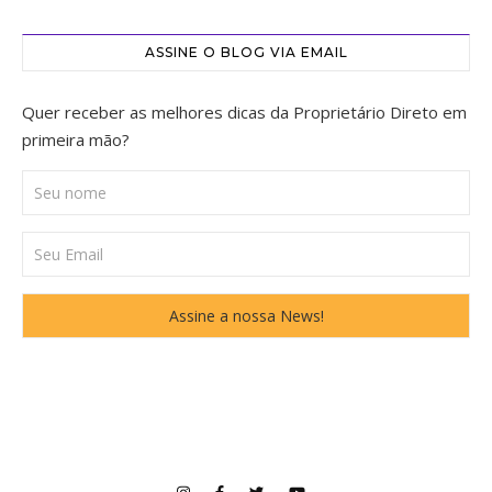
ASSINE O BLOG VIA EMAIL
Quer receber as melhores dicas da Proprietário Direto em
primeira mão?