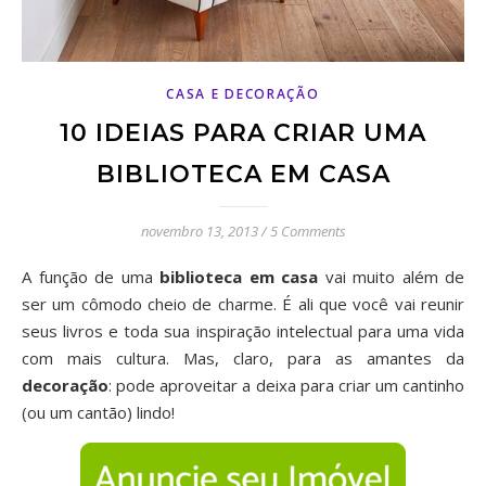
CASA E DECORAÇÃO
10 IDEIAS PARA CRIAR UMA
BIBLIOTECA EM CASA
novembro 13, 2013
/
5 Comments
A função de uma
biblioteca em casa
vai muito além de
ser um cômodo cheio de charme. É ali que você vai reunir
seus livros e toda sua inspiração intelectual para uma vida
com mais cultura. Mas, claro, para as amantes da
decoração
: pode aproveitar a deixa para criar um cantinho
(ou um cantão) lindo!