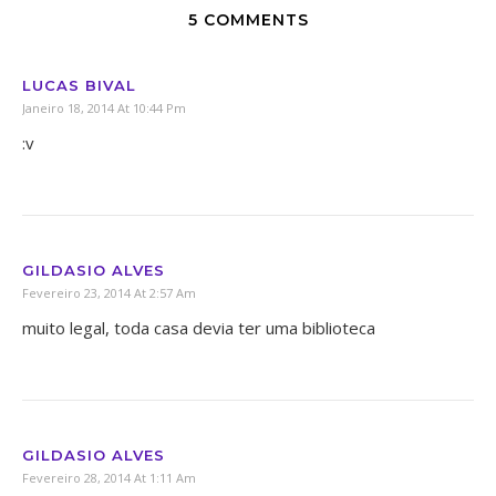
5 COMMENTS
LUCAS BIVAL
Janeiro 18, 2014 At 10:44 Pm
:v
GILDASIO ALVES
Fevereiro 23, 2014 At 2:57 Am
muito legal, toda casa devia ter uma biblioteca
GILDASIO ALVES
Fevereiro 28, 2014 At 1:11 Am