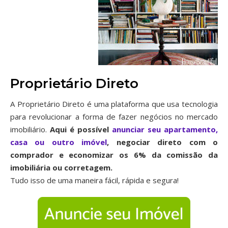
Proprietário Direto
A Proprietário Direto é uma plataforma que usa tecnologia
para revolucionar a forma de fazer negócios no mercado
imobiliário.
Aqui é possível
anunciar seu apartamento,
casa ou outro imóvel
, negociar direto com o
comprador e economizar os 6% da comissão da
imobiliária ou corretagem.
Tudo isso de uma maneira fácil, rápida e segura!