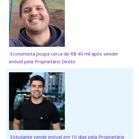
Economista poupa cerca de R$ 40 mil após vender
imóvel pela Proprietário Direto
Estudante vende imóvel em 10 dias pela Proprietário