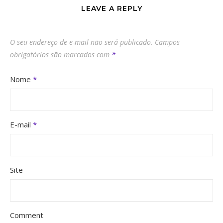
LEAVE A REPLY
O seu endereço de e-mail não será publicado.
Campos
obrigatórios são marcados com
*
Nome
*
E-mail
*
Site
Comment