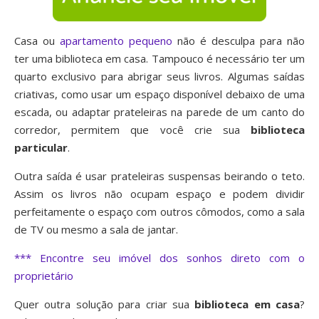
Casa ou
apartamento pequeno
não é desculpa para não
ter uma biblioteca em casa. Tampouco é necessário ter um
quarto exclusivo para abrigar seus livros. Algumas saídas
criativas, como usar um espaço disponível debaixo de uma
escada, ou adaptar prateleiras na parede de um canto do
corredor, permitem que você crie sua
biblioteca
particular
.
Outra saída é usar prateleiras suspensas beirando o teto.
Assim os livros não ocupam espaço e podem dividir
perfeitamente o espaço com outros cômodos, como a sala
de TV ou mesmo a sala de jantar.
*** Encontre seu imóvel dos sonhos direto com o
proprietário
Quer outra solução para criar sua
biblioteca em casa
?