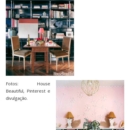
Fotos: House
Beautiful, Pinterest e
divulgação.