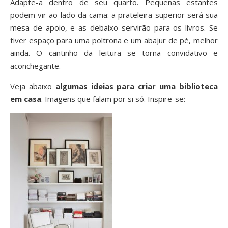
Adapte-a dentro de seu quarto. Pequenas estantes
podem vir ao lado da cama: a prateleira superior será sua
mesa de apoio, e as debaixo servirão para os livros. Se
tiver espaço para uma poltrona e um abajur de pé, melhor
ainda. O cantinho da leitura se torna convidativo e
aconchegante.
Veja abaixo
algumas ideias para criar uma biblioteca
em casa
. Imagens que falam por si só. Inspire-se: