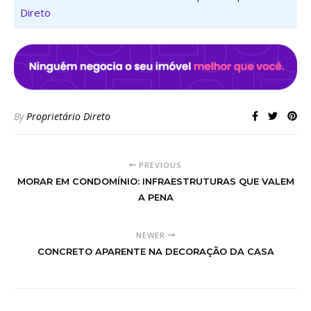
Direto
By
Proprietário Direto
PREVIOUS
MORAR EM CONDOMÍNIO: INFRAESTRUTURAS QUE VALEM
A PENA
NEWER
CONCRETO APARENTE NA DECORAÇÃO DA CASA