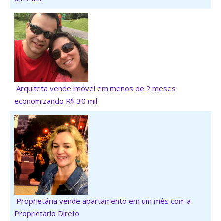
Arquiteta vende imóvel em menos de 2 meses
economizando R$ 30 mil
Proprietária vende apartamento em um mês com a
Proprietário Direto