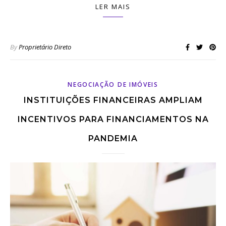
LER MAIS
By
Proprietário Direto
NEGOCIAÇÃO DE IMÓVEIS
INSTITUIÇÕES FINANCEIRAS AMPLIAM
INCENTIVOS PARA FINANCIAMENTOS NA
PANDEMIA