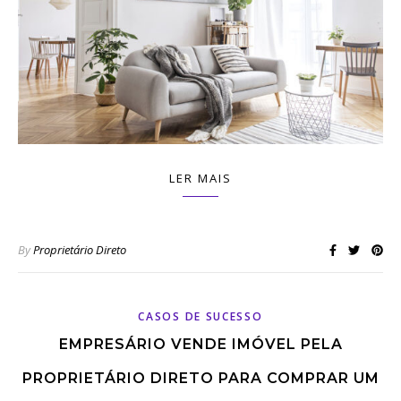
LER MAIS
By
Proprietário Direto
CASOS DE SUCESSO
EMPRESÁRIO VENDE IMÓVEL PELA
PROPRIETÁRIO DIRETO PARA COMPRAR UM