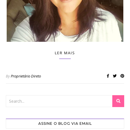
LER MAIS
By
Proprietário Direto
ASSINE O BLOG VIA EMAIL