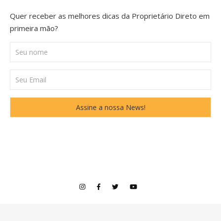
Quer receber as melhores dicas da Proprietário Direto em
primeira mão?