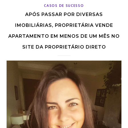
CASOS DE SUCESSO
APÓS PASSAR POR DIVERSAS
IMOBILIÁRIAS, PROPRIETÁRIA VENDE
APARTAMENTO EM MENOS DE UM MÊS NO
SITE DA PROPRIETÁRIO DIRETO