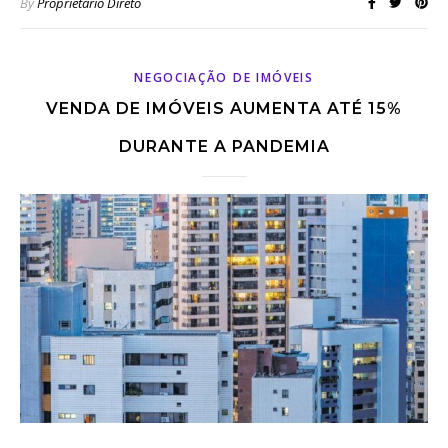
By
Proprietário Direto
NEGOCIAÇÃO DE IMÓVEIS
VENDA DE IMÓVEIS AUMENTA ATÉ 15%
DURANTE A PANDEMIA