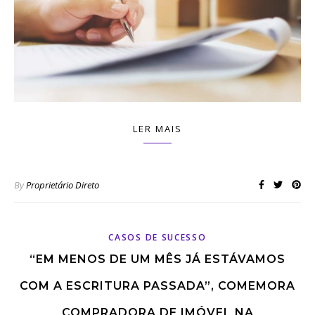
LER MAIS
By
Proprietário Direto
CASOS DE SUCESSO
“EM MENOS DE UM MÊS JÁ ESTÁVAMOS
COM A ESCRITURA PASSADA”, COMEMORA
COMPRADORA DE IMÓVEL NA