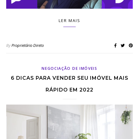
LER MAIS
By
Proprietário Direto
NEGOCIAÇÃO DE IMÓVEIS
6 DICAS PARA VENDER SEU IMÓVEL MAIS
RÁPIDO EM 2022