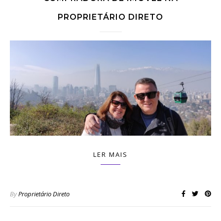
PROPRIETÁRIO DIRETO
LER MAIS
By
Proprietário Direto