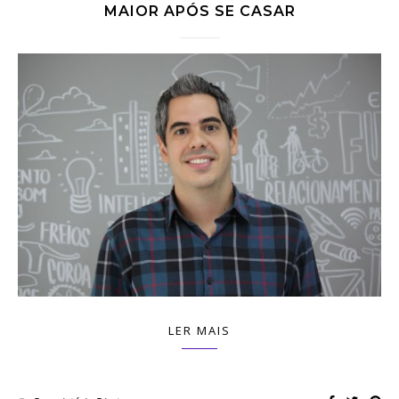
MAIOR APÓS SE CASAR
LER MAIS