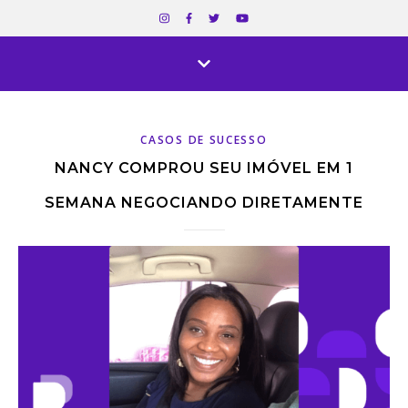
CASOS DE SUCESSO
NANCY COMPROU SEU IMÓVEL EM 1
SEMANA NEGOCIANDO DIRETAMENTE