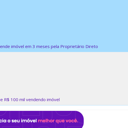
vende imóvel em 3 meses pela Proprietário Direto
e R$ 100 mil vendendo imóvel