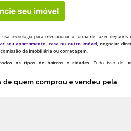
 usa tecnologia para revolucionar a forma de fazer negócios 
iar seu apartamento, casa ou outro imóvel
, negociar dire
comissão da imobiliária ou corretagem.
odos os tipos de bairros
e cidades
. Tudo isso de u
ais de quem comprou e vendeu pela