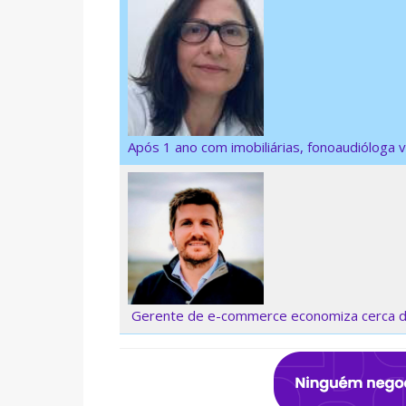
Após 1 ano com imobiliárias, fonoaudióloga 
Gerente de e-commerce economiza cerca d