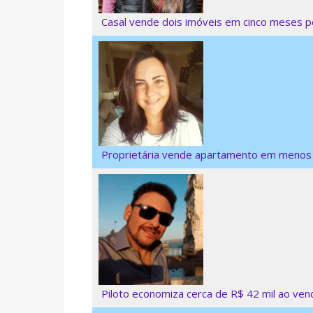
Casal vende dois imóveis em cinco meses pe
Proprietária vende apartamento em menos d
Piloto economiza cerca de R$ 42 mil ao ve