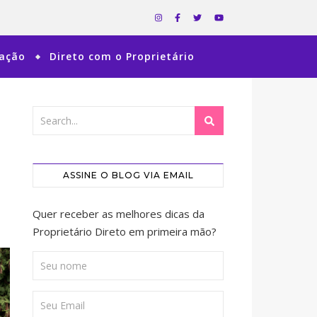
ração
Direto com o Proprietário
ASSINE O BLOG VIA EMAIL
Quer receber as melhores dicas da
Proprietário Direto em primeira mão?