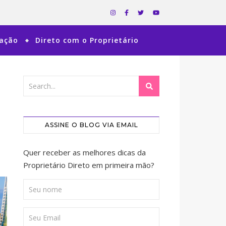
ração
Direto com o Proprietário
ASSINE O BLOG VIA EMAIL
Quer receber as melhores dicas da
Proprietário Direto em primeira mão?