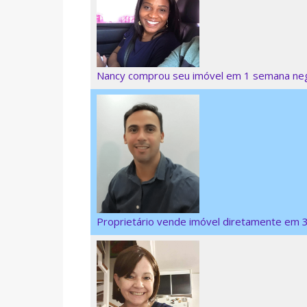
Nancy comprou seu imóvel em 1 semana ne
Proprietário vende imóvel diretamente em 