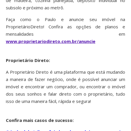
de madeira, cozinha planejada, depósito individual no
subsolo e próximo ao metrô.
Faça como o Paulo e anuncie seu imóvel na
ProprietárioDireto! Confira as opções de planos e
mensalidades em
www.proprietariodireto.com.br/anuncie
Proprietário Direto:
A Proprietário Direto é uma plataforma que está mudando
a maneira de fazer negócio, onde é possível anunciar um
imóvel e encontrar um comprador, ou encontrar o imóvel
dos seus sonhos e falar direto com o proprietário, tudo
isso de uma maneira fácil, rápida e segura!
Confira mais casos de sucesso: