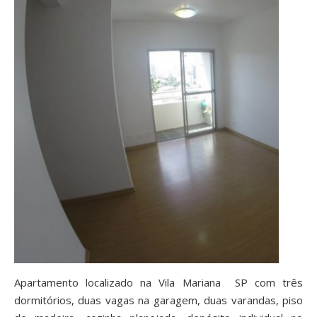
Apartamento localizado na Vila Mariana  SP com três
dormitórios, duas vagas na garagem, duas varandas, piso