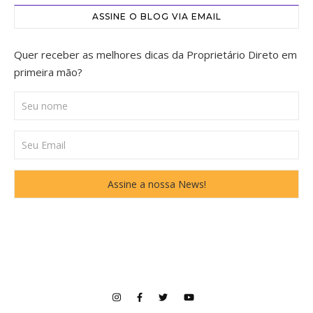
ASSINE O BLOG VIA EMAIL
Quer receber as melhores dicas da Proprietário Direto em
primeira mão?