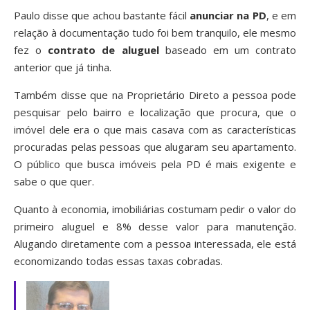
Paulo disse que achou bastante fácil
anunciar na PD
, e em
relação à documentação tudo foi bem tranquilo, ele mesmo
fez o
contrato de aluguel
baseado em um contrato
anterior que já tinha.
Também disse que na Proprietário Direto a pessoa pode
pesquisar pelo bairro e localização que procura, que o
imóvel dele era o que mais casava com as características
procuradas pelas pessoas que alugaram seu apartamento.
O público que busca imóveis pela PD é mais exigente e
sabe o que quer.
Quanto à economia, imobiliárias costumam pedir o valor do
primeiro aluguel e 8% desse valor para manutenção.
Alugando diretamente com a pessoa interessada, ele está
economizando todas essas taxas cobradas.