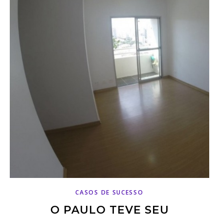
CASOS DE SUCESSO
O PAULO TEVE SEU