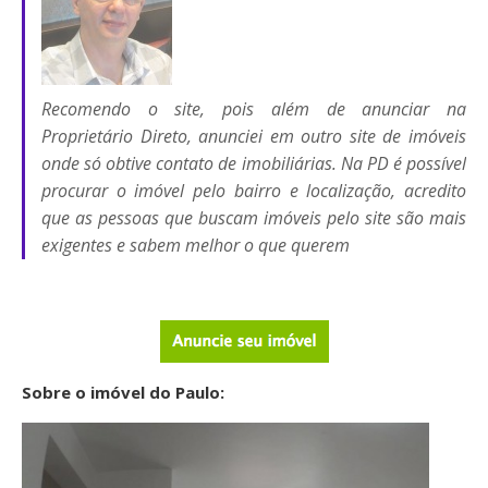
Recomendo o site, pois além de anunciar na
Proprietário Direto, anunciei em outro site de imóveis
onde só obtive contato de imobiliárias. Na PD é possível
procurar o imóvel pelo bairro e localização, acredito
que as pessoas que buscam imóveis pelo site são mais
exigentes e sabem melhor o que querem
Sobre o imóvel do Paulo: