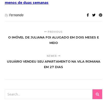
menos de duas semanas
By
Fernanda
PREVIOUS
O IMÓVEL DE JULIANA FOI ALUGADO EM DOIS MESES E
MEIO
NEWER
USUÁRIO VENDEU SEU APARTAMENTO NA VILA ROMANA
EM 27 DIAS