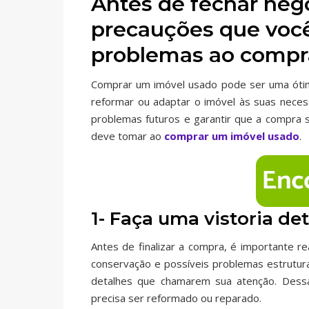
Antes de fechar negó
precauções que você
problemas ao compr
Comprar um imóvel usado pode ser uma óti
reformar ou adaptar o imóvel às suas necess
problemas futuros e garantir que a compra s
deve tomar ao
comprar um imóvel usado
.
1- Faça uma vistoria de
Antes de finalizar a compra, é importante re
conservação e possíveis problemas estrutu
detalhes que chamarem sua atenção. Dess
precisa ser reformado ou reparado.