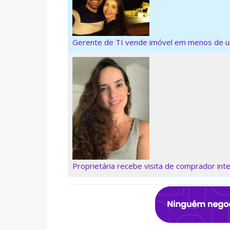
Gerente de TI vende imóvel em menos de um
Proprietária recebe visita de comprador int