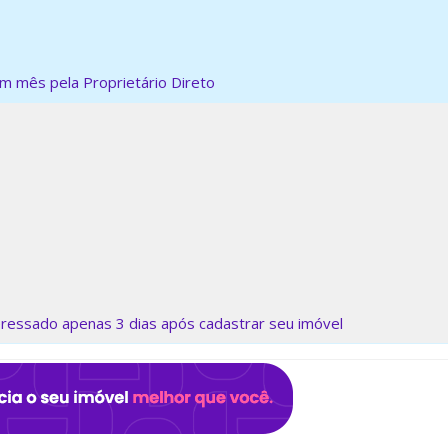
 mês pela Proprietário Direto
eressado apenas 3 dias após cadastrar seu imóvel