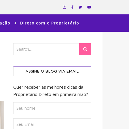
ração
Direto com o Proprietário
ASSINE O BLOG VIA EMAIL
Quer receber as melhores dicas da
Proprietário Direto em primeira mão?