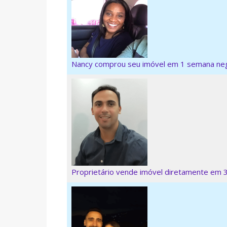
Nancy comprou seu imóvel em 1 semana ne
Proprietário vende imóvel diretamente em 