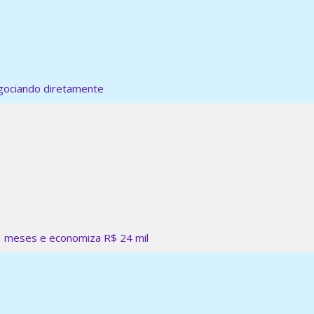
gociando diretamente
3 meses e economiza R$ 24 mil