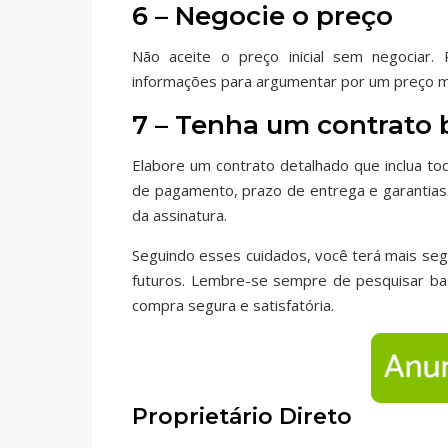
6 – Negocie o preço
Não aceite o preço inicial sem negociar.
informações para argumentar por um preço ma
7 – Tenha um contrato
Elabore um contrato detalhado que inclua to
de pagamento, prazo de entrega e garantias.
da assinatura.
Seguindo esses cuidados, você terá mais seg
futuros. Lembre-se sempre de pesquisar ba
compra segura e satisfatória.
Proprietário Direto