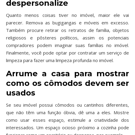
despersonalize
Quanto menos coisas tiver no imóvel, maior ele vai
parecer. Remova as bugigangas e móveis em excesso.
Também procure retirar os retratos de família, objetos
religiosos e pôsteres políticos, assim os potenciais
compradores podem imaginar suas famílias no imóvel.
Finalmente, você pode optar por contratar um serviço de
limpeza para fazer uma limpeza profunda no imóvel.
Arrume a casa para mostrar
como os cômodos devem ser
usados
Se seu imóvel possui cômodos ou cantinhos diferentes,
que não têm uma função óbvia, dê uma a eles. Mostre
como usar esses espaço, estimule a criatividade dos
interessados. Um espaço ocioso próximo a cozinha pode