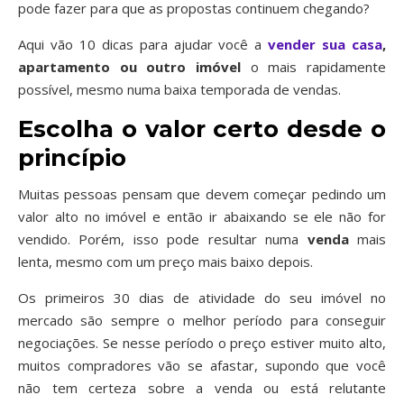
pode fazer para que as propostas continuem chegando?
Aqui vão 10 dicas para ajudar você a
vender sua casa
,
apartamento ou outro imóvel
o mais rapidamente
possível, mesmo numa baixa temporada de vendas.
Escolha o valor certo desde o
princípio
Muitas pessoas pensam que devem começar pedindo um
valor alto no imóvel e então ir abaixando se ele não for
vendido. Porém, isso pode resultar numa
venda
mais
lenta, mesmo com um preço mais baixo depois.
Os primeiros 30 dias de atividade do seu imóvel no
mercado são sempre o melhor período para conseguir
negociações. Se nesse período o preço estiver muito alto,
muitos compradores vão se afastar, supondo que você
não tem certeza sobre a venda ou está relutante