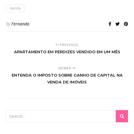
Venda
By
Fernanda
PREVIOUS
APARTAMENTO EM PERDIZES VENDIDO EM UM MÊS
NEWER
ENTENDA O IMPOSTO SOBRE GANHO DE CAPITAL NA
VENDA DE IMÓVEIS