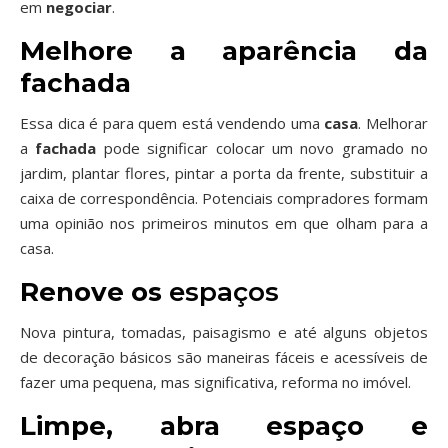
em
negociar
.
Melhore a aparência da
fachada
Essa dica é para quem está vendendo uma
casa
. Melhorar
a
fachada
pode significar colocar um novo gramado no
jardim, plantar flores, pintar a porta da frente, substituir a
caixa de correspondência. Potenciais compradores formam
uma opinião nos primeiros minutos em que olham para a
casa.
Renove os
espaços
Nova pintura, tomadas, paisagismo e até alguns objetos
de decoração básicos são maneiras fáceis e acessíveis de
fazer uma pequena, mas significativa, reforma no imóvel.
Limpe, abra espaço e