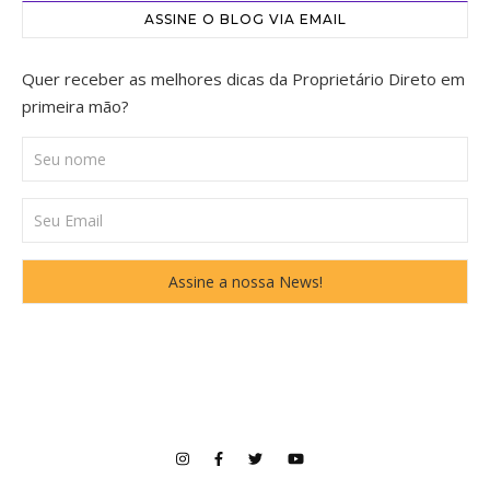
ASSINE O BLOG VIA EMAIL
Quer receber as melhores dicas da Proprietário Direto em
primeira mão?