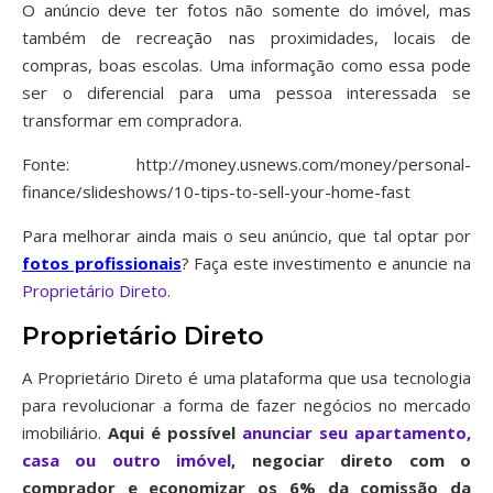
O anúncio deve ter fotos não somente do imóvel, mas
também de recreação nas proximidades, locais de
compras, boas escolas. Uma informação como essa pode
ser o diferencial para uma pessoa interessada se
transformar em compradora.
Fonte: http://money.usnews.com/money/personal-
finance/slideshows/10-tips-to-sell-your-home-fast
Para melhorar ainda mais o seu anúncio, que tal optar por
fotos profissionais
? Faça este investimento e anuncie na
Proprietário Direto
.
Proprietário Direto
A Proprietário Direto é uma plataforma que usa tecnologia
para revolucionar a forma de fazer negócios no mercado
imobiliário.
Aqui é possível
anunciar seu apartamento,
casa ou outro imóvel
, negociar direto com o
comprador e economizar os 6% da comissão da