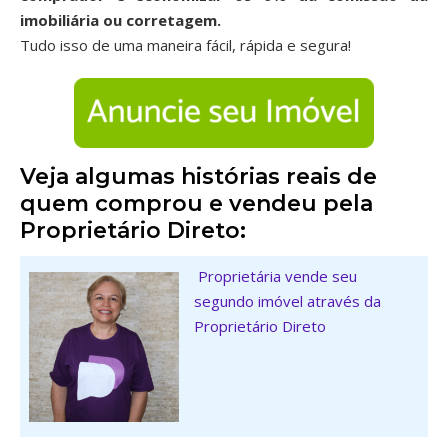
imobiliária ou corretagem.
Tudo isso de uma maneira fácil, rápida e segura!
Veja algumas histórias reais de
quem comprou e vendeu pela
Proprietário Direto:
Proprietária vende seu
segundo imóvel através da
Proprietário Direto