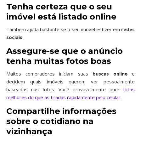
Tenha certeza que o seu
imóvel está listado online
Também ajuda bastante se o seu imóvel estiver em
redes
sociais
.
Assegure-se que o anúncio
tenha muitas fotos boas
Muitos compradores iniciam suas
buscas online
e
decidem quais imóveis querem ver pessoalmente
baseados nas fotos. Você provavelmente quer
fotos
melhores do que as tiradas rapidamente pelo celular
.
Compartilhe informações
sobre o cotidiano na
vizinhança