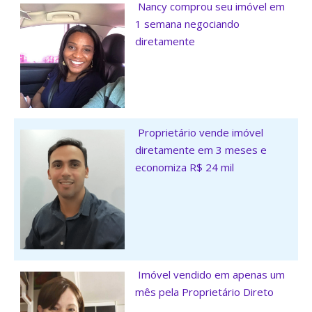
Nancy comprou seu imóvel em
1 semana negociando
diretamente
Proprietário vende imóvel
diretamente em 3 meses e
economiza R$ 24 mil
Imóvel vendido em apenas um
mês pela Proprietário Direto