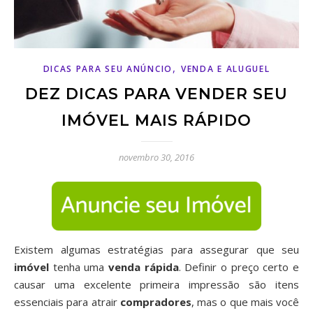
,
DICAS PARA SEU ANÚNCIO
VENDA E ALUGUEL
DEZ DICAS PARA VENDER SEU
IMÓVEL MAIS RÁPIDO
novembro 30, 2016
Existem algumas estratégias para assegurar que seu
imóvel
tenha uma
venda rápida
. Definir o preço certo e
causar uma excelente primeira impressão são itens
essenciais para atrair
compradores
, mas o que mais você