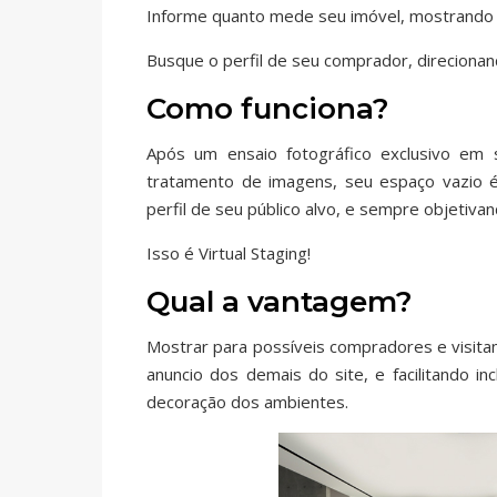
Informe quanto mede seu imóvel, mostrando
Busque o perfil de seu comprador, direcionan
Como funciona?
Após um ensaio fotográfico exclusivo em s
tratamento de imagens, seu espaço vazio é
perfil de seu público alvo, e sempre objetiva
Isso é Virtual Staging!
Qual a vantagem?
Mostrar para possíveis compradores e visitan
anuncio dos demais do site, e facilitando i
decoração dos ambientes.