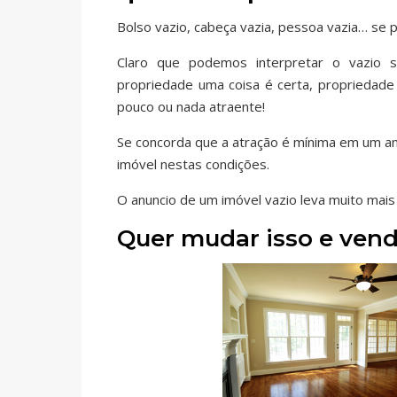
Bolso vazio, cabeça vazia, pessoa vazia… se 
Claro que podemos interpretar o vazio
propriedade uma coisa é certa, propriedade 
pouco ou nada atraente!
Se concorda que a atração é mínima em um an
imóvel nestas condições.
O anuncio de um imóvel vazio leva muito mais 
Quer mudar isso e vend