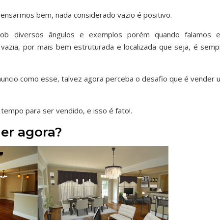
pensarmos bem, nada considerado vazio é positivo.
 sob diversos ângulos e exemplos porém quando falamos 
vazia, por mais bem estruturada e localizada que seja, é semp
uncio como esse, talvez agora perceba o desafio que é vender 
tempo para ser vendido, e isso é fato!.
er agora?