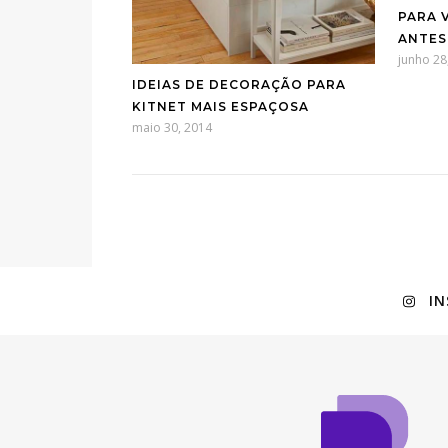
PARA 
ANTES
junho 28
IDEIAS DE DECORAÇÃO PARA
KITNET MAIS ESPAÇOSA
maio 30, 2014
I