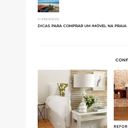
PREVIOUS
DICAS PARA COMPRAR UM IMÓVEL NA PRAIA
CONF
REFOR