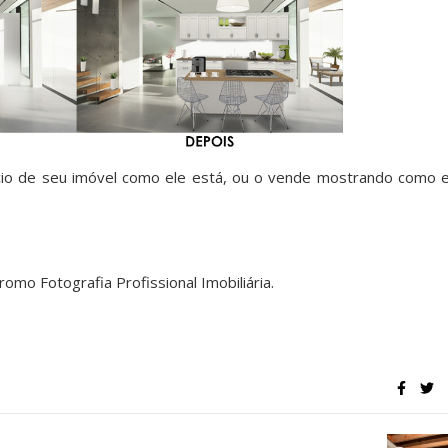
cio de seu imóvel como ele está, ou o vende mostrando como e
romo Fotografia Profissional Imobiliária.