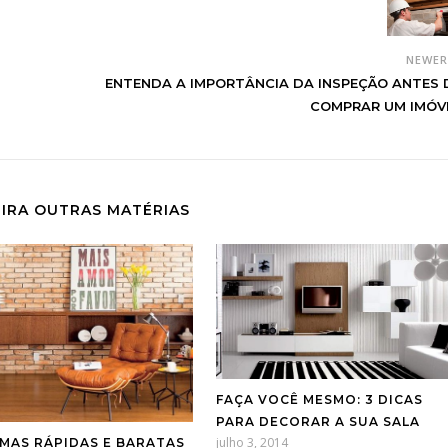
NEWE
ENTENDA A IMPORTÂNCIA DA INSPEÇÃO ANTES 
COMPRAR UM IMÓV
IRA OUTRAS MATÉRIAS
FAÇA VOCÊ MESMO: 3 DICAS
PARA DECORAR A SUA SALA
julho 3, 2014
MAS RÁPIDAS E BARATAS