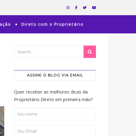
ração
Direto com o Proprietário
ASSINE O BLOG VIA EMAIL
Quer receber as melhores dicas da
Proprietário Direto em primeira mão?