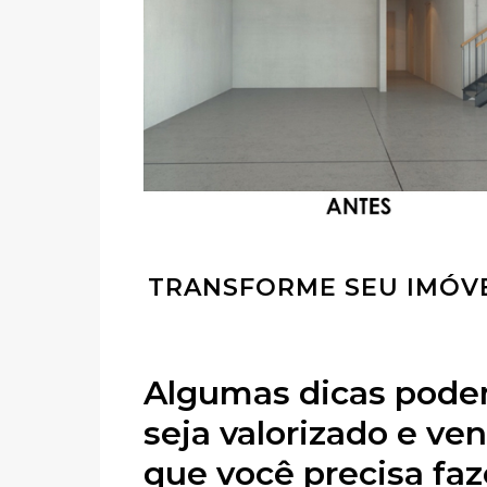
TRANSFORME SEU IMÓVE
Algumas dicas pode
seja valorizado e ve
que você precisa faz