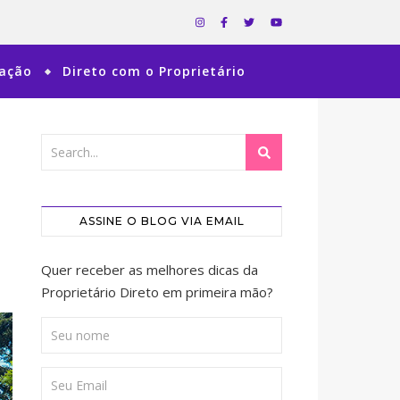
ração
Direto com o Proprietário
ASSINE O BLOG VIA EMAIL
Quer receber as melhores dicas da
Proprietário Direto em primeira mão?