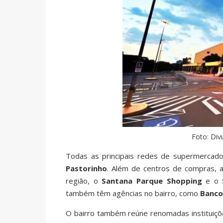
Foto: Div
Todas as principais redes de supermerca
Pastorinho
. Além de centros de compras,
região, o
Santana Parque Shopping
e o
também têm agências no bairro, como
Banco
O bairro também reúne renomadas instituiçõe