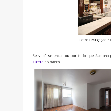
Foto: Divulgação /
Se você se encantou por tudo que Santana p
Direto
no bairro.