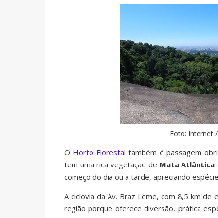
Foto: Internet
O
Horto Florestal
também é passagem obrigat
tem uma rica vegetação de
Mata Atlântica
começo do dia ou a tarde, apreciando espécie
A ciclovia da Av. Braz Leme, com 8,5 km de
região porque oferece diversão, prática esp