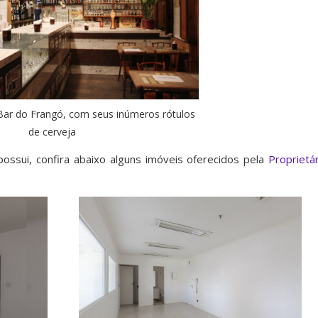
 Bar do Frangó, com seus inúmeros rótulos
de cerveja
ossui, confira abaixo alguns imóveis oferecidos pela
Proprietár