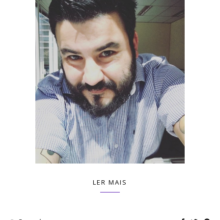
LER MAIS