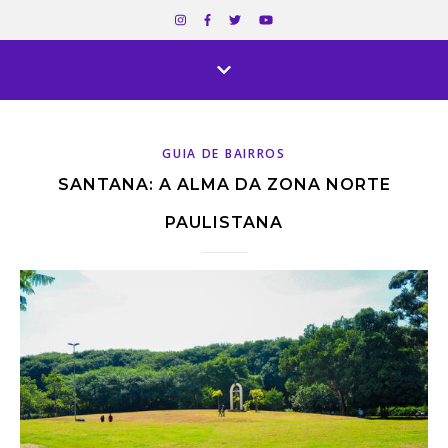
GUIA DE BAIRROS
SANTANA: A ALMA DA ZONA NORTE
PAULISTANA