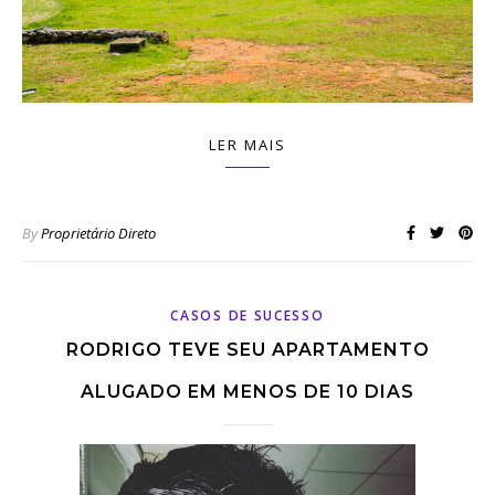
LER MAIS
By
Proprietário Direto
CASOS DE SUCESSO
RODRIGO TEVE SEU APARTAMENTO
ALUGADO EM MENOS DE 10 DIAS