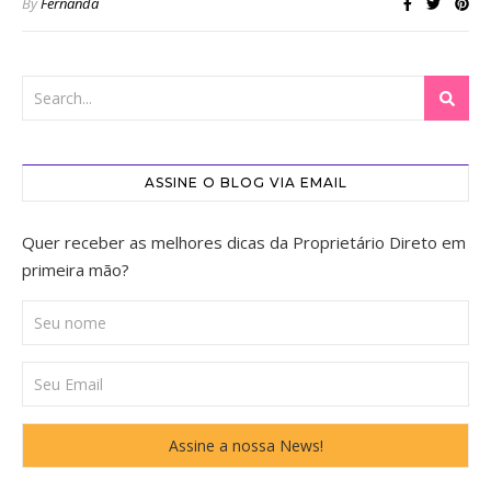
By
Fernanda
ASSINE O BLOG VIA EMAIL
Quer receber as melhores dicas da Proprietário Direto em
primeira mão?