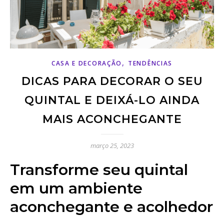
,
CASA E DECORAÇÃO
TENDÊNCIAS
DICAS PARA DECORAR O SEU
QUINTAL E DEIXÁ-LO AINDA
MAIS ACONCHEGANTE
março 25, 2023
Transforme seu quintal
em um ambiente
aconchegante e acolhedor