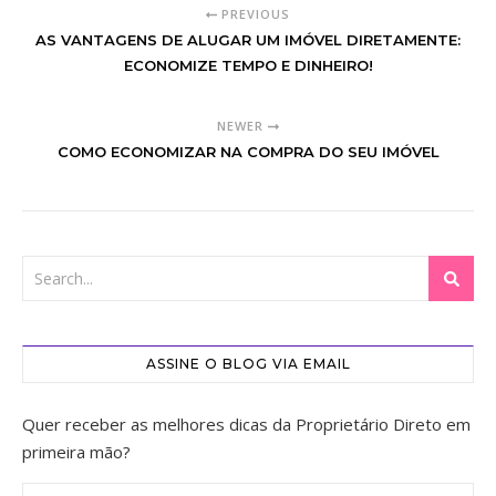
PREVIOUS
AS VANTAGENS DE ALUGAR UM IMÓVEL DIRETAMENTE:
ECONOMIZE TEMPO E DINHEIRO!
NEWER
COMO ECONOMIZAR NA COMPRA DO SEU IMÓVEL
ASSINE O BLOG VIA EMAIL
Quer receber as melhores dicas da Proprietário Direto em
primeira mão?