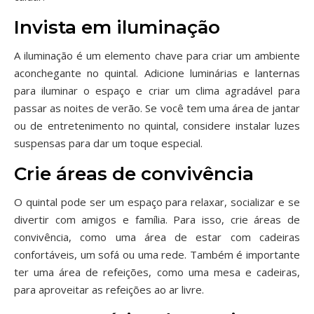
Invista em iluminação
A iluminação é um elemento chave para criar um ambiente
aconchegante no quintal. Adicione luminárias e lanternas
para iluminar o espaço e criar um clima agradável para
passar as noites de verão. Se você tem uma área de jantar
ou de entretenimento no quintal, considere instalar luzes
suspensas para dar um toque especial.
Crie áreas de convivência
O quintal pode ser um espaço para relaxar, socializar e se
divertir com amigos e família. Para isso, crie áreas de
convivência, como uma área de estar com cadeiras
confortáveis, um sofá ou uma rede. Também é importante
ter uma área de refeições, como uma mesa e cadeiras,
para aproveitar as refeições ao ar livre.