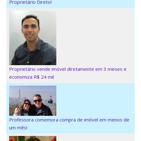
Proprietário Direto!
Proprietário vende imóvel diretamente em 3 meses e
economiza R$ 24 mil
Professora comemora compra de imóvel em menos de
um mês!