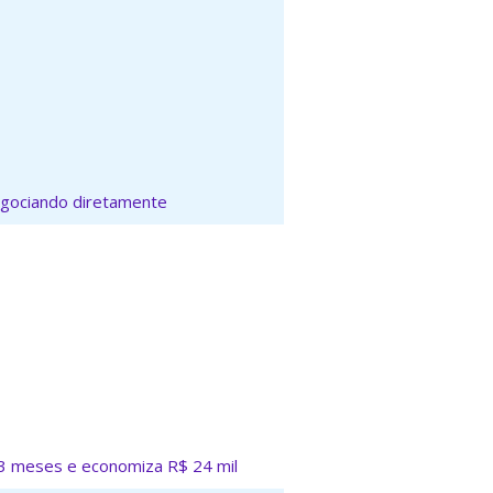
gociando diretamente
 3 meses e economiza R$ 24 mil