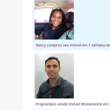
Nancy comprou seu imóvel em 1 semana ne
Proprietário vende imóvel diretamente em