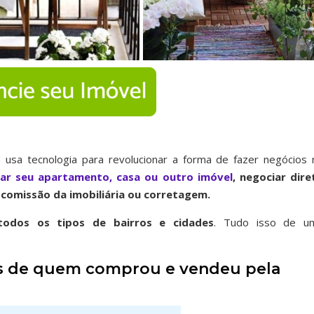
 usa tecnologia para revolucionar a forma de fazer negócios 
iar seu apartamento, casa ou outro imóvel
, negociar dire
comissão da imobiliária ou corretagem.
odos os tipos de bairros
e cidades
. Tudo isso de u
ais de quem comprou e vendeu pela