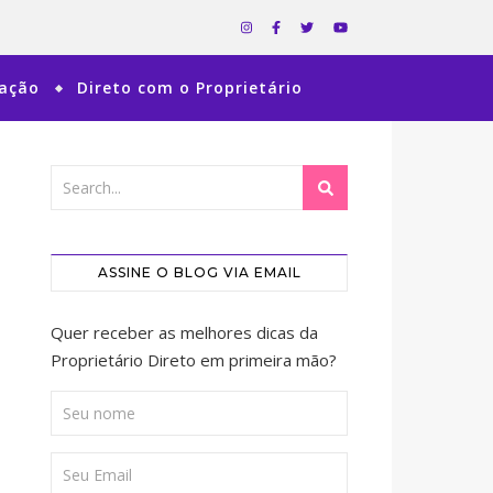
ração
Direto com o Proprietário
ASSINE O BLOG VIA EMAIL
Quer receber as melhores dicas da
Proprietário Direto em primeira mão?