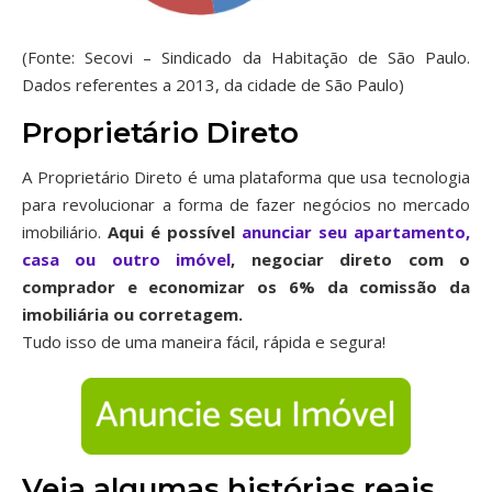
(Fonte: Secovi – Sindicado da Habitação de São Paulo.
Dados referentes a 2013, da cidade de São Paulo)
Proprietário Direto
A Proprietário Direto é uma plataforma que usa tecnologia
para revolucionar a forma de fazer negócios no mercado
imobiliário.
Aqui é possível
anunciar seu apartamento,
casa ou outro imóvel
, negociar direto com o
comprador e economizar os 6% da comissão da
imobiliária ou corretagem.
Tudo isso de uma maneira fácil, rápida e segura!
Veja algumas histórias reais