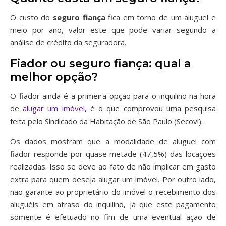
O custo do
seguro fiança
fica em torno de um aluguel e
meio por ano, valor este que pode variar segundo a
análise de crédito da seguradora.
Fiador ou seguro fiança: qual a
melhor opção?
O fiador ainda é a primeira opção para o inquilino na hora
de
alugar um imóvel
, é o que comprovou uma pesquisa
feita pelo Sindicado da Habitação de São Paulo (Secovi).
Os dados mostram que a modalidade de aluguel com
fiador responde por quase metade (47,5%) das locações
realizadas. Isso se deve ao fato de não implicar em gasto
extra para quem deseja alugar um imóvel. Por outro lado,
não garante ao proprietário do imóvel o recebimento dos
aluguéis em atraso do inquilino, já que este pagamento
somente é efetuado no fim de uma eventual ação de