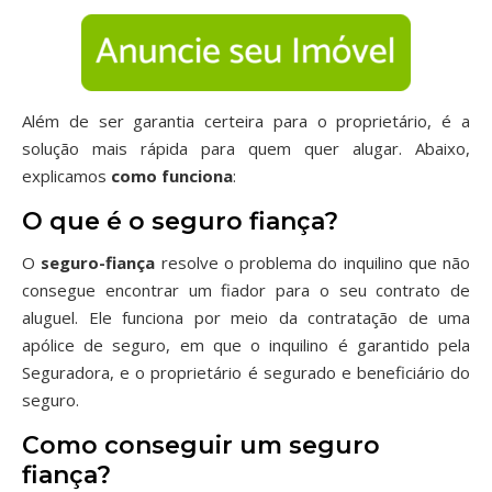
Além de ser garantia certeira para o proprietário, é a
solução mais rápida para quem quer alugar. Abaixo,
explicamos
como funciona
:
O que é o seguro fiança?
O
seguro-fiança
resolve o problema do inquilino que não
consegue encontrar um fiador para o seu contrato de
aluguel. Ele funciona por meio da contratação de uma
apólice de seguro, em que o inquilino é garantido pela
Seguradora, e o proprietário é segurado e beneficiário do
seguro.
Como conseguir um seguro
fiança?