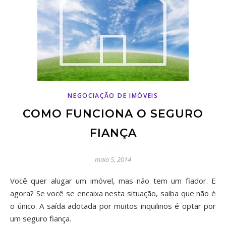
NEGOCIAÇÃO DE IMÓVEIS
COMO FUNCIONA O SEGURO
FIANÇA
maio 5, 2014
Você quer alugar um imóvel, mas não tem um fiador. E
agora? Se você se encaixa nesta situação, saiba que não é
o único. A saída adotada por muitos inquilinos é optar por
um seguro fiança.