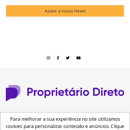
© Copyright 2026
Para melhorar a sua experiência no site utilizamos
Central de Ajuda
Como anunciar
Busca de Imóveis
cookies para personalizar conteúdo e anúncios. Clique
Reformas e Projetos