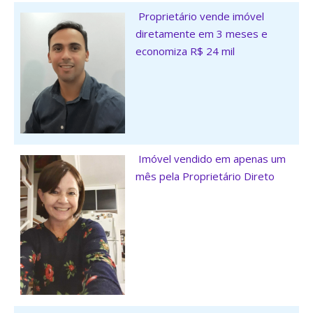
Proprietário vende imóvel
diretamente em 3 meses e
economiza R$ 24 mil
Imóvel vendido em apenas um
mês pela Proprietário Direto