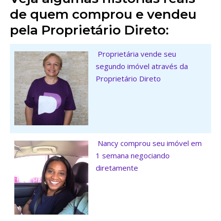
de quem comprou e vendeu
pela Proprietário Direto:
Proprietária vende seu
segundo imóvel através da
Proprietário Direto
Nancy comprou seu imóvel em
1 semana negociando
diretamente