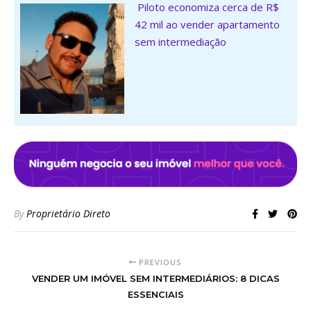
Piloto economiza cerca de R$
42 mil ao vender apartamento
sem intermediação
By
Proprietário Direto
PREVIOUS
VENDER UM IMÓVEL SEM INTERMEDIÁRIOS: 8 DICAS
ESSENCIAIS