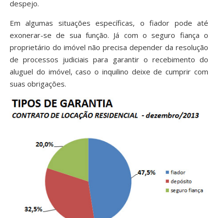
despejo.
Em algumas situações específicas, o fiador pode até
exonerar-se de sua função. Já com o seguro fiança o
proprietário do imóvel não precisa depender da resolução
de processos judiciais para garantir o recebimento do
aluguel do imóvel, caso o inquilino deixe de cumprir com
suas obrigações.