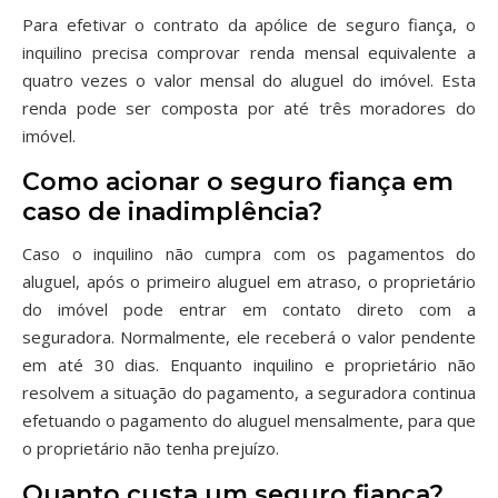
Para efetivar o contrato da apólice de seguro fiança, o
inquilino precisa comprovar renda mensal equivalente a
quatro vezes o valor mensal do aluguel do imóvel. Esta
renda pode ser composta por até três moradores do
imóvel.
Como acionar o seguro fiança em
caso de inadimplência?
Caso o inquilino não cumpra com os pagamentos do
aluguel, após o primeiro aluguel em atraso, o proprietário
do imóvel pode entrar em contato direto com a
seguradora. Normalmente, ele receberá o valor pendente
em até 30 dias. Enquanto inquilino e proprietário não
resolvem a situação do pagamento, a seguradora continua
efetuando o pagamento do aluguel mensalmente, para que
o proprietário não tenha prejuízo.
Quanto custa um seguro fiança?