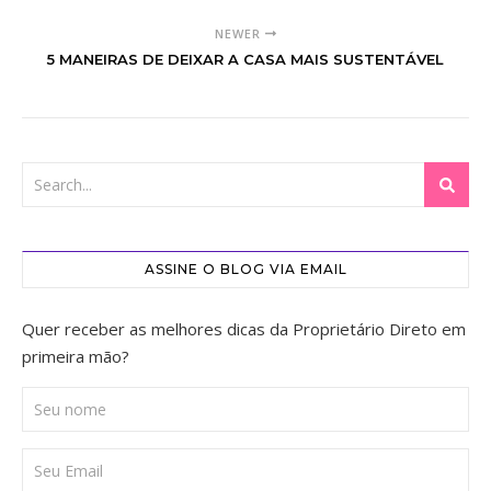
NEWER
5 MANEIRAS DE DEIXAR A CASA MAIS SUSTENTÁVEL
ASSINE O BLOG VIA EMAIL
Quer receber as melhores dicas da Proprietário Direto em
primeira mão?