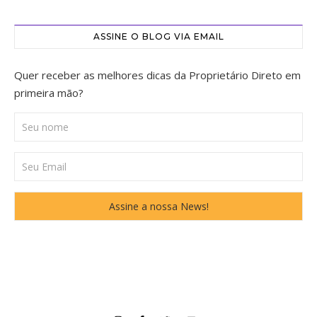
ASSINE O BLOG VIA EMAIL
Quer receber as melhores dicas da Proprietário Direto em
primeira mão?