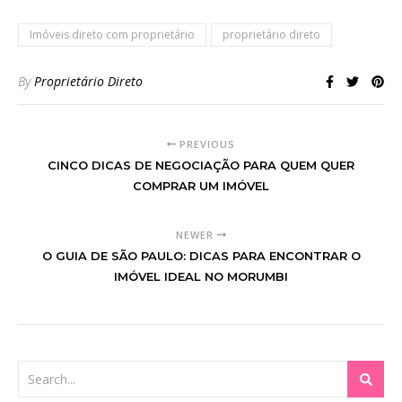
Imóveis direto com proprietário
proprietário direto
By
Proprietário Direto
PREVIOUS
CINCO DICAS DE NEGOCIAÇÃO PARA QUEM QUER
COMPRAR UM IMÓVEL
NEWER
O GUIA DE SÃO PAULO: DICAS PARA ENCONTRAR O
IMÓVEL IDEAL NO MORUMBI