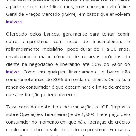
a partir de cerca de 1% ao mês, mais correção pelo Índice
Geral de Preços Mercado (IGPM), em casos que envolvem
imóveis
.
Oferecido pelos bancos, geralmente para tentar cobrir
outro empréstimo com risco de inadimplência, o
refinanciamento imobiliário pode durar de 1 a 30 anos,
envolvendo o maior número de recursos próprios do
cliente na negociação e liberando até 50% do valor do
imóvel
. Como em qualquer financiamento, o banco não
compromete mais de 30% da renda do cliente. Ou seja: a
renda do consumidor é que determinará o limite de crédito
que a instituição poderá oferecer.
Taxa cobrada neste tipo de transação, o IOF (Imposto
sobre Operações Financeiras) é de 1,88%. Ele é pago pelo
consumidor no momento em que há a liberação do crédito
e calculado sobre o valor total do empréstimo. Em casos