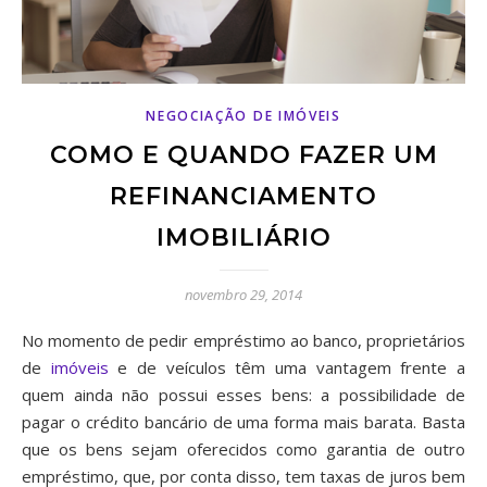
NEGOCIAÇÃO DE IMÓVEIS
COMO E QUANDO FAZER UM
REFINANCIAMENTO
IMOBILIÁRIO
novembro 29, 2014
No momento de pedir empréstimo ao banco, proprietários
de
imóveis
e de veículos têm uma vantagem frente a
quem ainda não possui esses bens: a possibilidade de
pagar o crédito bancário de uma forma mais barata. Basta
que os bens sejam oferecidos como garantia de outro
empréstimo, que, por conta disso, tem taxas de juros bem