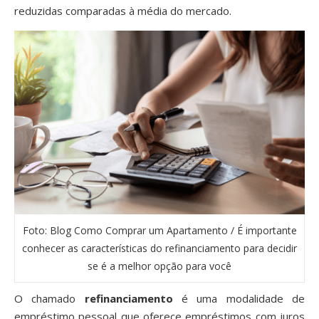
reduzidas comparadas à média do mercado.
Foto: Blog Como Comprar um Apartamento / É importante
conhecer as características do refinanciamento para decidir
se é a melhor opção para você
O chamado
refinanciamento
é uma modalidade de
empréstimo pessoal que oferece empréstimos com juros