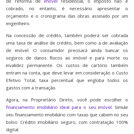
de reforma de
imóvel
residencial, o imposto não é
cobrado, no entanto, é necessário apresentar o
orçamento e o cronograma das obras assinado por um
engenheiro.
Na concessão de crédito, também poderá ser cobrada
uma taxa de análise de crédito, bem como a de avaliação
de imóvel. O consumidor precisará ainda bancar os
seguros de danos físicos ao imóvel e para morte ou
invalidez permanente. Os custos de cartório também
entram na conta, que deve levar em consideração o Custo
Efetivo Total, taxa percentual que engloba todos os
gastos com a transação.
Agora, na Proprietário Direto, você pode escolher o
financiamento imobiliário ideal para o seu imóvel
. Simule
seu financiamento imobiliário com taxas que cabem no seu
bolso. Crédito imobiliário seguro, com contratação 100%
digital.