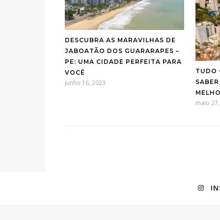
DESCUBRA AS MARAVILHAS DE
JABOATÃO DOS GUARARAPES –
PE: UMA CIDADE PERFEITA PARA
TUDO 
VOCÊ
SABER
junho 16, 2023
MELHO
maio 27,
I