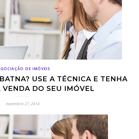
EGOCIAÇÃO DE IMÓVEIS
BATNA? USE A TÉCNICA E TENHA
 VENDA DO SEU IMÓVEL
novembro 27, 2014