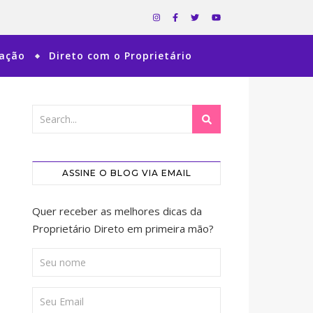
ração
Direto com o Proprietário
ASSINE O BLOG VIA EMAIL
Quer receber as melhores dicas da
Proprietário Direto em primeira mão?