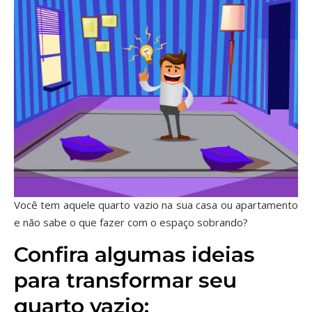
Você tem aquele quarto vazio na sua casa ou apartamento
e não sabe o que fazer com o espaço sobrando?
Confira algumas ideias
para transformar seu
quarto vazio: