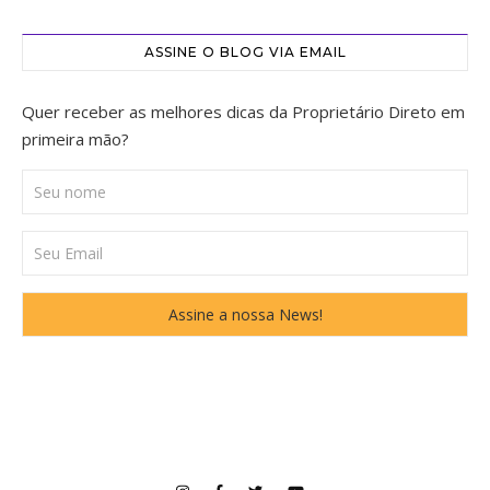
ASSINE O BLOG VIA EMAIL
Quer receber as melhores dicas da Proprietário Direto em
primeira mão?