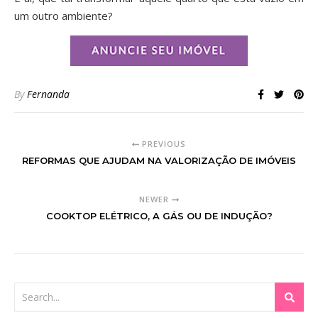
um outro ambiente?
By
Fernanda
PREVIOUS
REFORMAS QUE AJUDAM NA VALORIZAÇÃO DE IMÓVEIS
NEWER
COOKTOP ELÉTRICO, A GÁS OU DE INDUÇÃO?