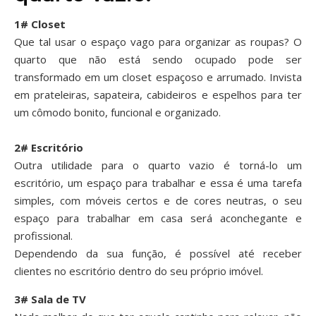
1# Closet
Que tal usar o espaço vago para organizar as roupas? O
quarto que não está sendo ocupado pode ser
transformado em um closet espaçoso e arrumado. Invista
em prateleiras, sapateira, cabideiros e espelhos para ter
um cômodo bonito, funcional e organizado.
2# Escritório
Outra utilidade para o quarto vazio é torná-lo um
escritório, um espaço para trabalhar e essa é uma tarefa
simples, com móveis certos e de cores neutras, o seu
espaço para trabalhar em casa será aconchegante e
profissional.
Dependendo da sua função, é possível até receber
clientes no escritório dentro do seu próprio imóvel.
3# Sala de TV