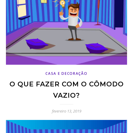
CASA E DECORAÇÃO
O QUE FAZER COM O CÔMODO
VAZIO?
fevereiro 13, 2019