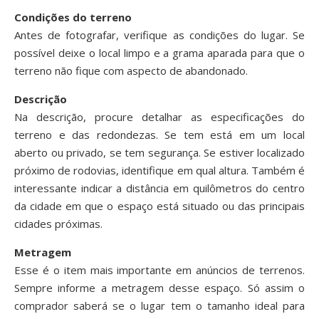
Condições do terreno
Antes de fotografar, verifique as condições do lugar. Se
possível deixe o local limpo e a grama aparada para que o
terreno não fique com aspecto de abandonado.
Descrição
Na descrição, procure detalhar as especificações do
terreno e das redondezas. Se tem está em um local
aberto ou privado, se tem segurança. Se estiver localizado
próximo de rodovias, identifique em qual altura. Também é
interessante indicar a distância em quilômetros do centro
da cidade em que o espaço está situado ou das principais
cidades próximas.
Metragem
Esse é o item mais importante em anúncios de terrenos.
Sempre informe a metragem desse espaço. Só assim o
comprador saberá se o lugar tem o tamanho ideal para