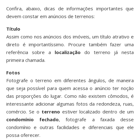
Confira, abaixo, dicas de informações importantes que
devem constar em anúncios de terrenos:
Título
Assim como nos anúncios dos imóveis, um título atrativo e
direto é importantíssimo. Procure também fazer uma
referência sobre a
localização
do terreno já nesta
primeira chamada.
Fotos
Fotografe o terreno em diferentes ângulos, de maneira
que seja possível para quem acessa o anúncio ter noção
das proporções do lugar. Como não existem cômodos, é
interessante adicionar algumas fotos da redondeza, ruas,
comércio. Se o
terreno
estiver localizado dentro de um
condomínio fechado
, fotografe a faxada desse
condomínio e outras facilidades e diferenciais que ele
possa oferecer.