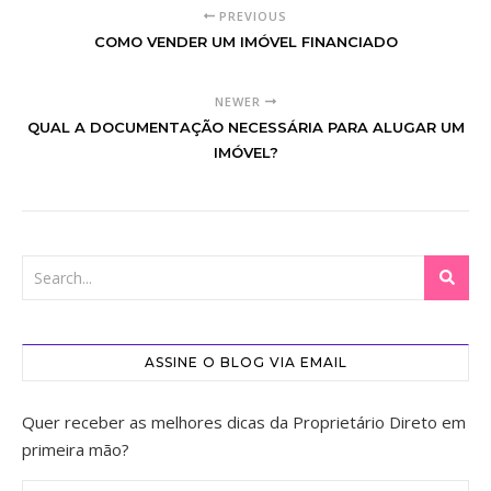
PREVIOUS
COMO VENDER UM IMÓVEL FINANCIADO
NEWER
QUAL A DOCUMENTAÇÃO NECESSÁRIA PARA ALUGAR UM
IMÓVEL?
ASSINE O BLOG VIA EMAIL
Quer receber as melhores dicas da Proprietário Direto em
primeira mão?