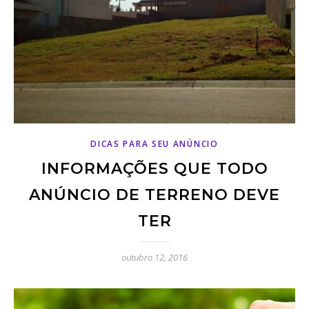
DICAS PARA SEU ANÚNCIO
INFORMAÇÕES QUE TODO
ANÚNCIO DE TERRENO DEVE
TER
outubro 12, 2016