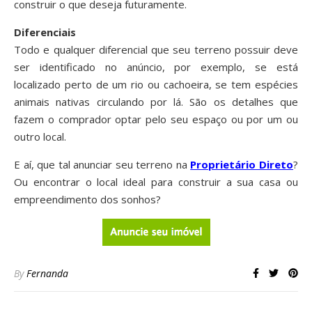
construir o que deseja futuramente.
Diferenciais
Todo e qualquer diferencial que seu terreno possuir deve
ser identificado no anúncio, por exemplo, se está
localizado perto de um rio ou cachoeira, se tem espécies
animais nativas circulando por lá. São os detalhes que
fazem o comprador optar pelo seu espaço ou por um ou
outro local.
E aí, que tal anunciar seu terreno na
Proprietário Direto
?
Ou encontrar o local ideal para construir a sua casa ou
empreendimento dos sonhos?
By
Fernanda