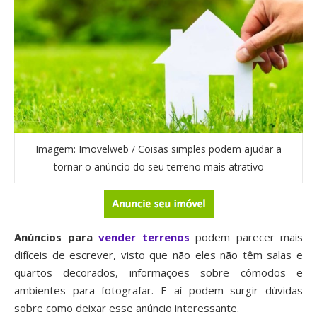
Imagem: Imovelweb / Coisas simples podem ajudar a
tornar o anúncio do seu terreno mais atrativo
Anúncios para
vender terrenos
podem parecer mais
difíceis de escrever, visto que não eles não têm salas e
quartos decorados, informações sobre cômodos e
ambientes para fotografar. E aí podem surgir dúvidas
sobre como deixar esse anúncio interessante.