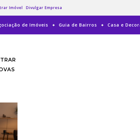
trar Imóvel
Divulgar Empresa
ociação de Imóveis
Guia de Bairros
Casa e Deco
NTRAR
NOVAS