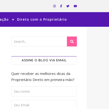
ração
Direto com o Proprietário
ASSINE O BLOG VIA EMAIL
Quer receber as melhores dicas da
Proprietário Direto em primeira mão?