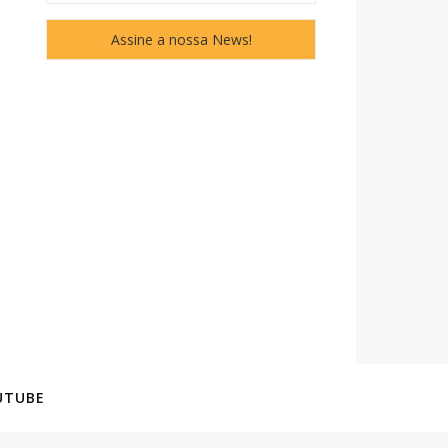
UTUBE