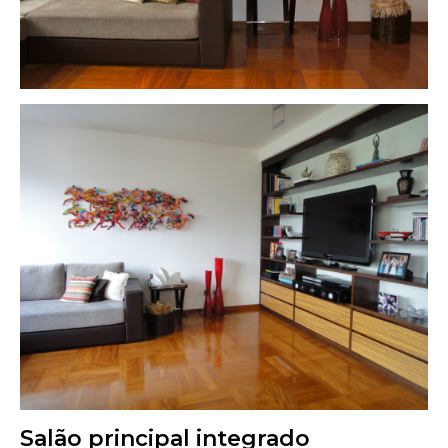
Salão principal integrado