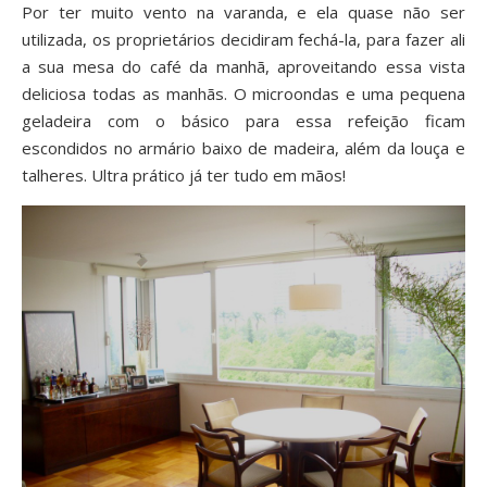
Por ter muito vento na varanda, e ela quase não ser
utilizada, os proprietários decidiram fechá-la, para fazer ali
a sua mesa do café da manhã, aproveitando essa vista
deliciosa todas as manhãs. O microondas e uma pequena
geladeira com o básico para essa refeição ficam
escondidos no armário baixo de madeira, além da louça e
talheres. Ultra prático já ter tudo em mãos!