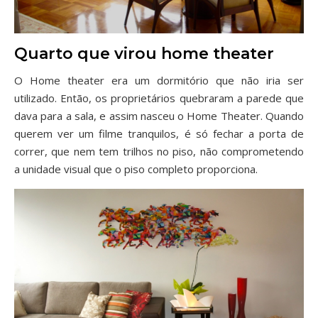
Quarto que virou home theater
O Home theater era um dormitório que não iria ser
utilizado. Então, os proprietários quebraram a parede que
dava para a sala, e assim nasceu o Home Theater. Quando
querem ver um filme tranquilos, é só fechar a porta de
correr, que nem tem trilhos no piso, não comprometendo
a unidade visual que o piso completo proporciona.