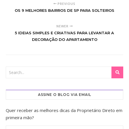
PREVIOUS
OS 9 MELHORES BAIRROS DE SP PARA SOLTEIROS
NEWER
5 IDEIAS SIMPLES E CRIATIVAS PARA LEVANTAR A
DECORAÇÃO DO APARTAMENTO
ASSINE O BLOG VIA EMAIL
Quer receber as melhores dicas da Proprietário Direto em
primeira mão?