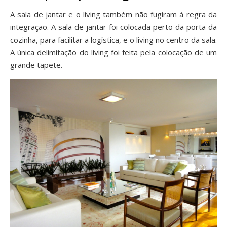
A sala de jantar e o living também não fugiram à regra da
integração. A sala de jantar foi colocada perto da porta da
cozinha, para facilitar a logística, e o living no centro da sala.
A única delimitação do living foi feita pela colocação de um
grande tapete.