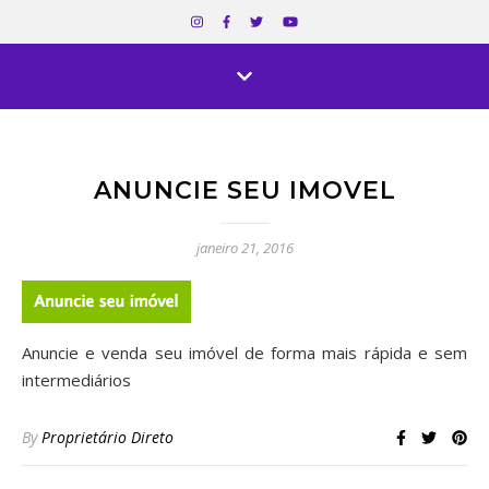
ANUNCIE SEU IMOVEL
janeiro 21, 2016
Anuncie e venda seu imóvel de forma mais rápida e sem
intermediários
By
Proprietário Direto