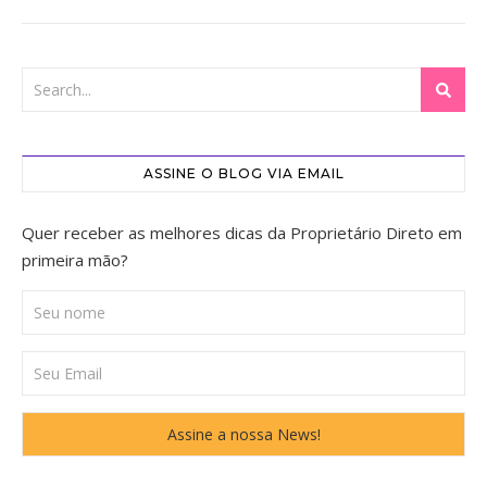
ASSINE O BLOG VIA EMAIL
Quer receber as melhores dicas da Proprietário Direto em
primeira mão?