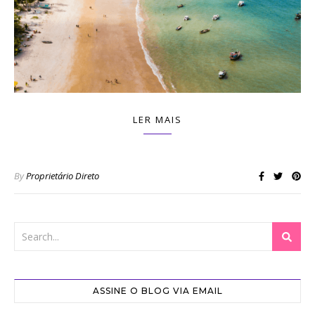
LER MAIS
By
Proprietário Direto
ASSINE O BLOG VIA EMAIL