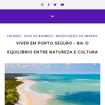
,
,
CIDADES
GUIA DE BAIRROS
NEGOCIAÇÃO DE IMÓVEIS
VIVER EM PORTO SEGURO – BA: O
EQUILÍBRIO ENTRE NATUREZA E CULTURA