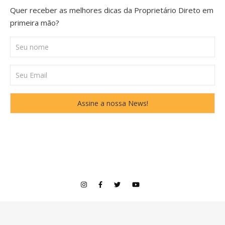
Quer receber as melhores dicas da Proprietário Direto em
primeira mão?