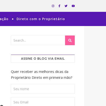
ração
Direto com o Proprietário
ASSINE O BLOG VIA EMAIL
Quer receber as melhores dicas da
Proprietário Direto em primeira mão?