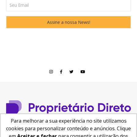
Para melhorar a sua experiência no site utilizamos
cookies para personalizar conteúdo e anúncios. Clique
© Copyright 2026
em
Aceitar e fechar
para consentir a utilização dos