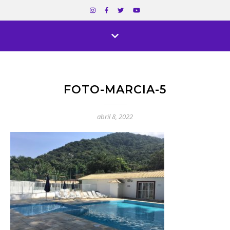
FOTO-MARCIA-5
abril 8, 2022