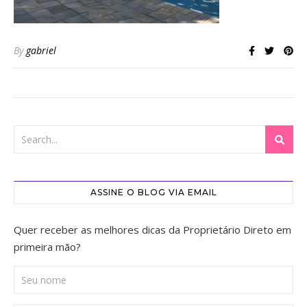
By
gabriel
ASSINE O BLOG VIA EMAIL
Quer receber as melhores dicas da Proprietário Direto em
primeira mão?