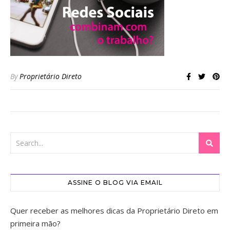
By
Proprietário Direto
ASSINE O BLOG VIA EMAIL
Quer receber as melhores dicas da Proprietário Direto em
primeira mão?