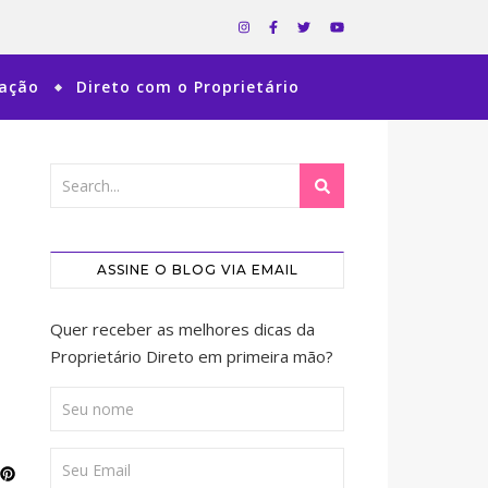
ração
Direto com o Proprietário
ASSINE O BLOG VIA EMAIL
Quer receber as melhores dicas da
Proprietário Direto em primeira mão?