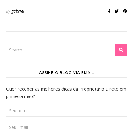
By
gabriel
ASSINE O BLOG VIA EMAIL
Quer receber as melhores dicas da Proprietário Direto em
primeira mão?