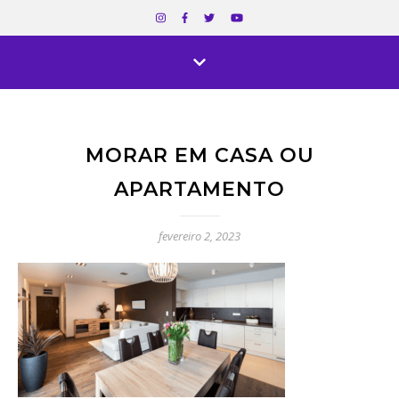
MORAR EM CASA OU
APARTAMENTO
fevereiro 2, 2023