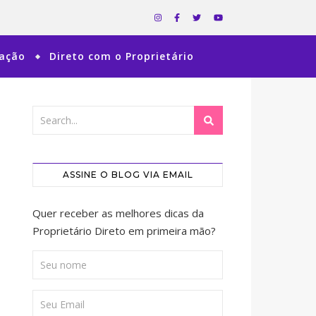
ração
Direto com o Proprietário
ASSINE O BLOG VIA EMAIL
Quer receber as melhores dicas da
Proprietário Direto em primeira mão?