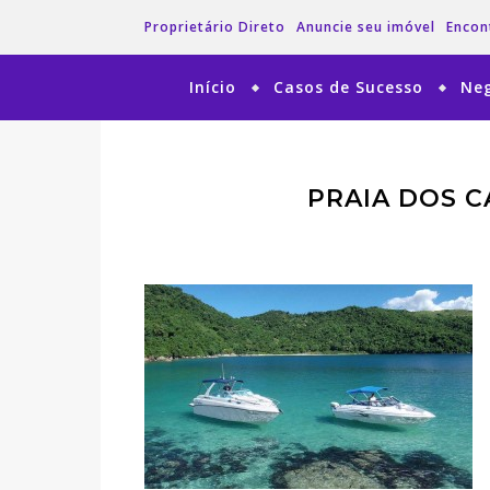
Proprietário Direto
Anuncie seu imóvel
Encon
Início
Casos de Sucesso
Neg
PRAIA DOS C