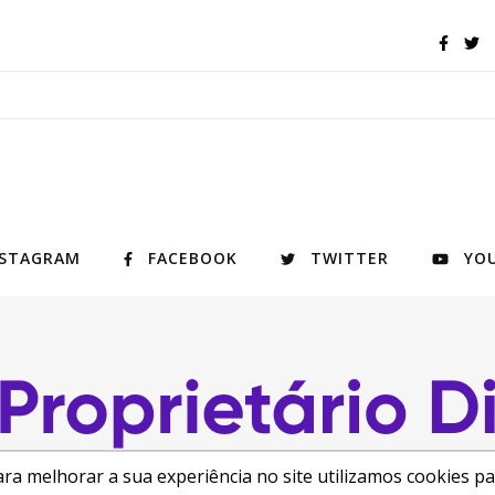
NSTAGRAM
FACEBOOK
TWITTER
YO
ra melhorar a sua experiência no site utilizamos cookies p