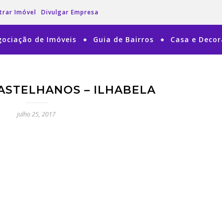
trar Imóvel
Divulgar Empresa
ociação de Imóveis
Guia de Bairros
Casa e Deco
ASTELHANOS – ILHABELA
julho 25, 2017