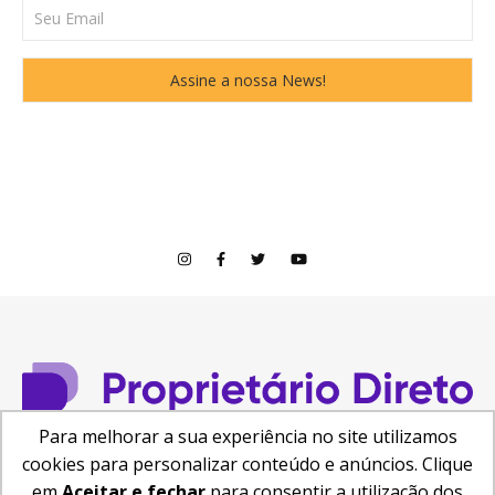
Para melhorar a sua experiência no site utilizamos
cookies para personalizar conteúdo e anúncios. Clique
© Copyright 2026
em
Aceitar e fechar
para consentir a utilização dos