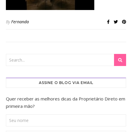
By
Fernanda
ASSINE O BLOG VIA EMAIL
Quer receber as melhores dicas da Proprietário Direto em
primeira mão?