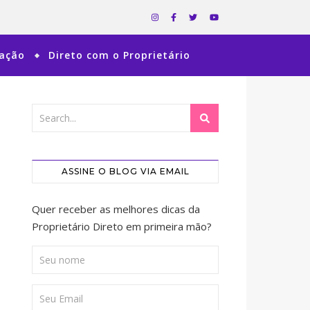
ração
Direto com o Proprietário
ASSINE O BLOG VIA EMAIL
Quer receber as melhores dicas da
Proprietário Direto em primeira mão?