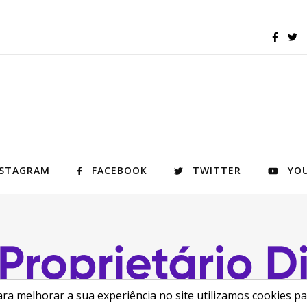
NSTAGRAM
FACEBOOK
TWITTER
YO
ra melhorar a sua experiência no site utilizamos cookies p